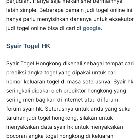
perjudian. Hanya saja mekanisme bermainnya
lebih simple. Beberapa pemain judi togel online ini
hanya perlu menyisihkan dananya untuk eksekutor
judi togel online bisa di cari di
google
.
Syair Togel HK
Syair Togel Hongkong dikenali sebagai tempat cari
prediksi angka togel yang dipakai untuk cari
nomor keluaran togel di masa seterusnya. Syair hk
seringkali dipakai oleh prediktor hongkong yang
sering membagikan di internet atau di forum-
forum syair hk. Seterusnya untuk anda yang suka
taruhan judi togel hongkong, silakan untuk
menyaksikan data syair hk untuk menyaksikan
bocoran angka togel hongkong di keluaran