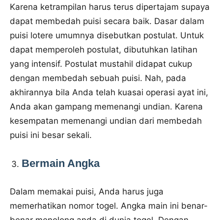
Karena ketrampilan harus terus dipertajam supaya
dapat membedah puisi secara baik. Dasar dalam
puisi lotere umumnya disebutkan postulat. Untuk
dapat memperoleh postulat, dibutuhkan latihan
yang intensif. Postulat mustahil didapat cukup
dengan membedah sebuah puisi. Nah, pada
akhirannya bila Anda telah kuasai operasi ayat ini,
Anda akan gampang memenangi undian. Karena
kesempatan memenangi undian dari membedah
puisi ini besar sekali.
Bermain Angka
Dalam memakai puisi, Anda harus juga
memerhatikan nomor togel. Angka main ini benar-
benar menolong anda di dunia togel. Dengan