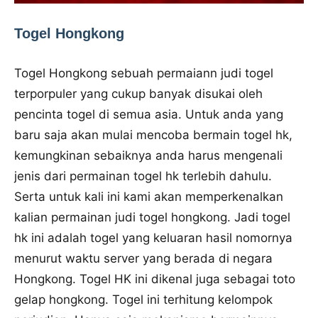
Togel Hongkong
Togel Hongkong sebuah permaiann judi togel
terporpuler yang cukup banyak disukai oleh
pencinta togel di semua asia. Untuk anda yang
baru saja akan mulai mencoba bermain togel hk,
kemungkinan sebaiknya anda harus mengenali
jenis dari permainan togel hk terlebih dahulu.
Serta untuk kali ini kami akan memperkenalkan
kalian permainan judi togel hongkong. Jadi togel
hk ini adalah togel yang keluaran hasil nomornya
menurut waktu server yang berada di negara
Hongkong. Togel HK ini dikenal juga sebagai toto
gelap hongkong. Togel ini terhitung kelompok