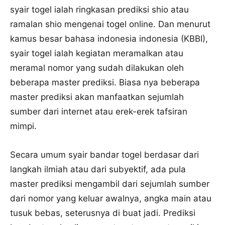
syair togel ialah ringkasan prediksi shio atau
ramalan shio mengenai togel online. Dan menurut
kamus besar bahasa indonesia indonesia (KBBI),
syair togel ialah kegiatan meramalkan atau
meramal nomor yang sudah dilakukan oleh
beberapa master prediksi. Biasa nya beberapa
master prediksi akan manfaatkan sejumlah
sumber dari internet atau erek-erek tafsiran
mimpi.
Secara umum syair bandar togel berdasar dari
langkah ilmiah atau dari subyektif, ada pula
master prediksi mengambil dari sejumlah sumber
dari nomor yang keluar awalnya, angka main atau
tusuk bebas, seterusnya di buat jadi. Prediksi