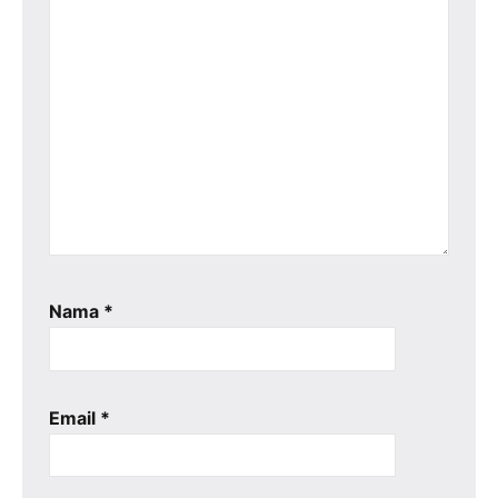
Nama
*
Email
*