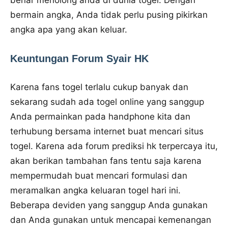
bermain angka, Anda tidak perlu pusing pikirkan
angka apa yang akan keluar.
Keuntungan Forum Syair HK
Karena fans togel terlalu cukup banyak dan
sekarang sudah ada togel online yang sanggup
Anda permainkan pada handphone kita dan
terhubung bersama internet buat mencari situs
togel. Karena ada forum prediksi hk terpercaya itu,
akan berikan tambahan fans tentu saja karena
mempermudah buat mencari formulasi dan
meramalkan angka keluaran togel hari ini.
Beberapa deviden yang sanggup Anda gunakan
dan Anda gunakan untuk mencapai kemenangan