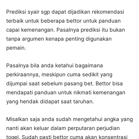
Prediksi syair sgp dapat dijadikan rekomendasi
terbaik untuk beberapa bettor untuk panduan
capai kemenangan. Pasalnya prediksi itu bukan
tanpa argumen kenapa penting digunakan
pemain.
Pasalnya bila anda ketahui bagaimana
perkiraannya, meskipun cuma sedikit yang
dijumpai saat sebelum pasang bet. Bettor bisa
mendapati panduan untuk nikmati kemenangan
yang hendak didapat saat taruhan.
Misalkan saja anda sudah mengetahui angka yang
nanti akan keluar dalam perputaran perjudian
togel. Sudah pasti bettor cuma akan konsentrasi