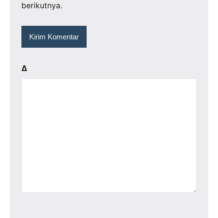
berikutnya.
Δ