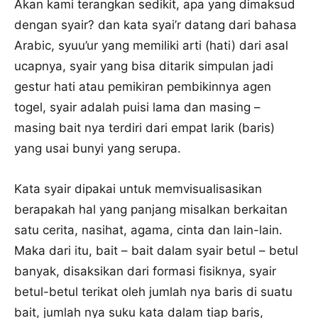
Akan kami terangkan sedikit, apa yang dimaksud
dengan syair? dan kata syai’r datang dari bahasa
Arabic, syuu’ur yang memiliki arti (hati) dari asal
ucapnya, syair yang bisa ditarik simpulan jadi
gestur hati atau pemikiran pembikinnya agen
togel, syair adalah puisi lama dan masing –
masing bait nya terdiri dari empat larik (baris)
yang usai bunyi yang serupa.
Kata syair dipakai untuk memvisualisasikan
berapakah hal yang panjang misalkan berkaitan
satu cerita, nasihat, agama, cinta dan lain-lain.
Maka dari itu, bait – bait dalam syair betul – betul
banyak, disaksikan dari formasi fisiknya, syair
betul-betul terikat oleh jumlah nya baris di suatu
bait, jumlah nya suku kata dalam tiap baris,