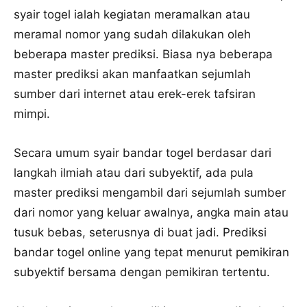
syair togel ialah kegiatan meramalkan atau
meramal nomor yang sudah dilakukan oleh
beberapa master prediksi. Biasa nya beberapa
master prediksi akan manfaatkan sejumlah
sumber dari internet atau erek-erek tafsiran
mimpi.
Secara umum syair bandar togel berdasar dari
langkah ilmiah atau dari subyektif, ada pula
master prediksi mengambil dari sejumlah sumber
dari nomor yang keluar awalnya, angka main atau
tusuk bebas, seterusnya di buat jadi. Prediksi
bandar togel online yang tepat menurut pemikiran
subyektif bersama dengan pemikiran tertentu.