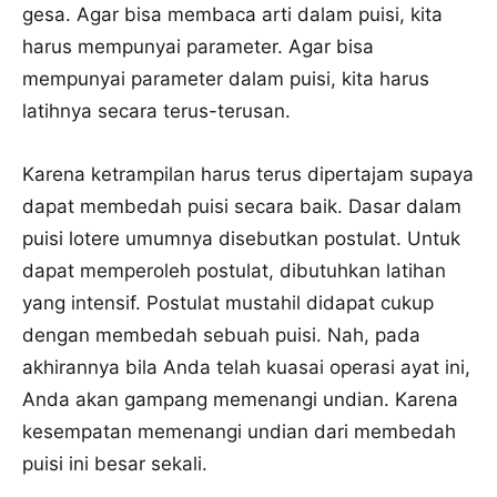
gesa. Agar bisa membaca arti dalam puisi, kita
harus mempunyai parameter. Agar bisa
mempunyai parameter dalam puisi, kita harus
latihnya secara terus-terusan.
Karena ketrampilan harus terus dipertajam supaya
dapat membedah puisi secara baik. Dasar dalam
puisi lotere umumnya disebutkan postulat. Untuk
dapat memperoleh postulat, dibutuhkan latihan
yang intensif. Postulat mustahil didapat cukup
dengan membedah sebuah puisi. Nah, pada
akhirannya bila Anda telah kuasai operasi ayat ini,
Anda akan gampang memenangi undian. Karena
kesempatan memenangi undian dari membedah
puisi ini besar sekali.