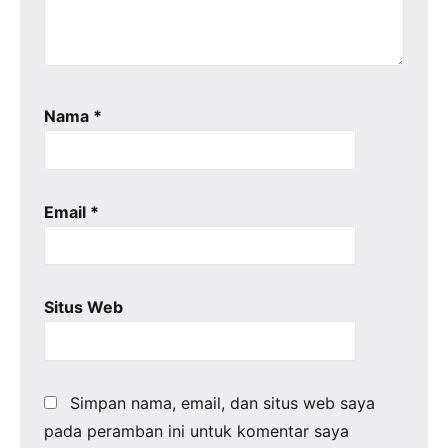
Nama
*
Email
*
Situs Web
Simpan nama, email, dan situs web saya
pada peramban ini untuk komentar saya