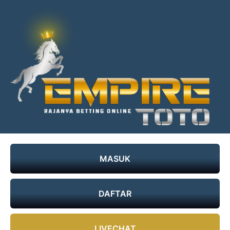
Skip
to
content
Empiretoto
Slot
Gacor
–
–
MASUK
Empire
Bandar
Togel
Toto
Terpercaya
DAFTAR
–
–
Login
Empiretoto
LIVECHAT
Slot