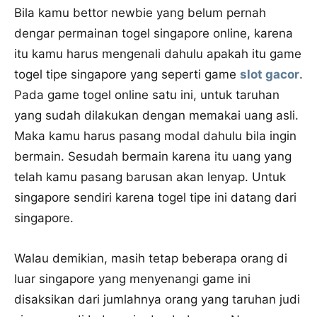
Bila kamu bettor newbie yang belum pernah
dengar permainan togel singapore online, karena
itu kamu harus mengenali dahulu apakah itu game
togel tipe singapore yang seperti game
slot gacor
.
Pada game togel online satu ini, untuk taruhan
yang sudah dilakukan dengan memakai uang asli.
Maka kamu harus pasang modal dahulu bila ingin
bermain. Sesudah bermain karena itu uang yang
telah kamu pasang barusan akan lenyap. Untuk
singapore sendiri karena togel tipe ini datang dari
singapore.
Walau demikian, masih tetap beberapa orang di
luar singapore yang menyenangi game ini
disaksikan dari jumlahnya orang yang taruhan judi