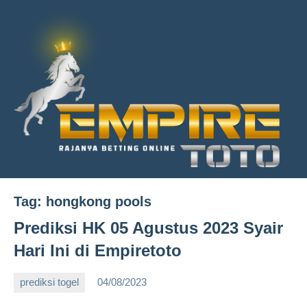
Skip
to
content
Empiretoto
Slot
Gacor
–
Tag:
hongkong pools
–
Empire
Prediksi HK 05 Agustus 2023 Syair
Bandar
Togel
Toto
Hari Ini di Empiretoto
Terpercaya
–
–
prediksi togel
04/08/2023
Login
Empiretoto
empire
No
Slot