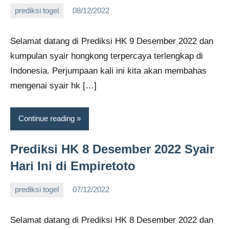
prediksi togel
08/12/2022
empire
No
king
comments
Selamat datang di Prediksi HK 9 Desember 2022 dan
kumpulan syair hongkong terpercaya terlengkap di
Indonesia. Perjumpaan kali ini kita akan membahas
mengenai syair hk […]
Continue reading
Prediksi HK 8 Desember 2022 Syair
Hari Ini di Empiretoto
prediksi togel
07/12/2022
empire
No
king
comments
Selamat datang di Prediksi HK 8 Desember 2022 dan