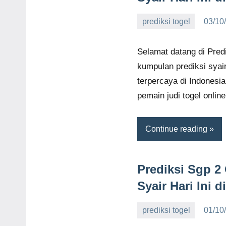
prediksi togel
03/10
empire
No
king
comments
Selamat datang di Pred
kumpulan prediksi syair
terpercaya di Indonesi
pemain judi togel onlin
Continue reading
Prediksi Sgp 2
Syair Hari Ini 
prediksi togel
01/10
empire
No