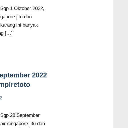
 Sgp 1 Oktober 2022,
gapore jitu dan
ekarang ini banyak
ng […]
September 2022
Empiretoto
22
i Sgp 28 September
ir singapore jitu dan