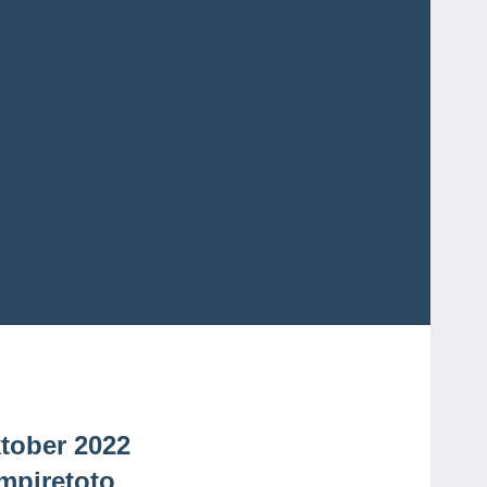
tober 2022
Empiretoto