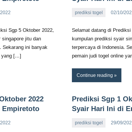
Empiretoto
/2022
prediksi togel
02/10/20
empire
No
–
king
comments
iksi Sgp 5 Oktober 2022,
Selamat datang di Prediksi
Daftar
 singapore jitu dan
kumpulan prediksi syair sin
a. Sekarang ini banyak
terpercaya di Indonesia. S
Empiretoto
e yang […]
pemain judi togel online ya
Continue reading
 Oktober 2022
Prediksi Sgp 1 Ok
di Empiretoto
Syair Hari Ini di 
/2022
prediksi togel
29/09/20
empire
No