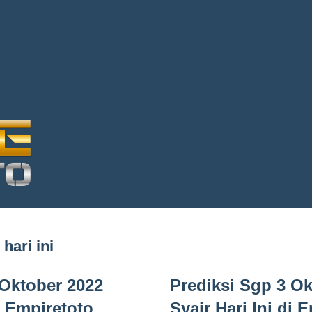
Empiretoto
Slot
Gacor
–
–
Bandar
Empire
Togel
Terpercaya
Toto
–
hari ini
Empiretoto
–
Slot
 Oktober 2022
Prediksi Sgp 3 Ok
Login
di Empiretoto
Syair Hari Ini di 