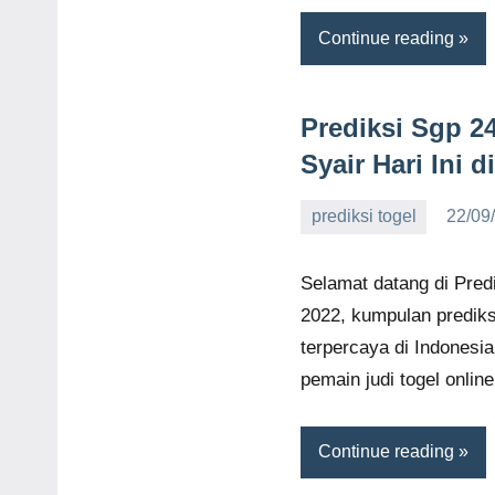
Continue reading
Prediksi Sgp 2
Syair Hari Ini 
prediksi togel
22/09
empire
No
king
comments
Selamat datang di Pred
2022, kumpulan prediksi
terpercaya di Indonesi
pemain judi togel onlin
Continue reading