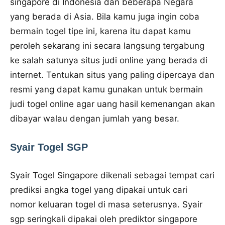
singapore di Indonesia dan beberapa Negara
yang berada di Asia. Bila kamu juga ingin coba
bermain togel tipe ini, karena itu dapat kamu
peroleh sekarang ini secara langsung tergabung
ke salah satunya situs judi online yang berada di
internet. Tentukan situs yang paling dipercaya dan
resmi yang dapat kamu gunakan untuk bermain
judi togel online agar uang hasil kemenangan akan
dibayar walau dengan jumlah yang besar.
Syair Togel SGP
Syair Togel Singapore dikenali sebagai tempat cari
prediksi angka togel yang dipakai untuk cari
nomor keluaran togel di masa seterusnya. Syair
sgp seringkali dipakai oleh prediktor singapore