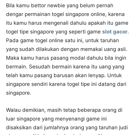
Bila kamu bettor newbie yang belum pernah
dengar permainan togel singapore online, karena
itu kamu harus mengenali dahulu apakah itu game
togel tipe singapore yang seperti game
slot gacor
.
Pada game togel online satu ini, untuk taruhan
yang sudah dilakukan dengan memakai uang asli.
Maka kamu harus pasang modal dahulu bila ingin
bermain. Sesudah bermain karena itu uang yang
telah kamu pasang barusan akan lenyap. Untuk
singapore sendiri karena togel tipe ini datang dari
singapore.
Walau demikian, masih tetap beberapa orang di
luar singapore yang menyenangi game ini
disaksikan dari jumlahnya orang yang taruhan judi