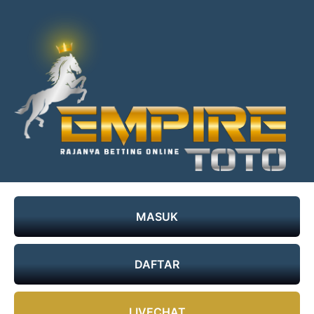
Skip
to
content
Empiretoto
Slot
Gacor
–
–
MASUK
Empire
Bandar
Togel
Toto
Terpercaya
DAFTAR
–
–
Login
Empiretoto
LIVECHAT
Slot