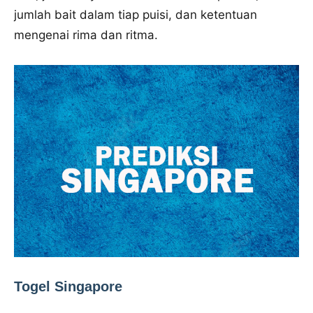
jumlah bait dalam tiap puisi, dan ketentuan
mengenai rima dan ritma.
Togel Singapore