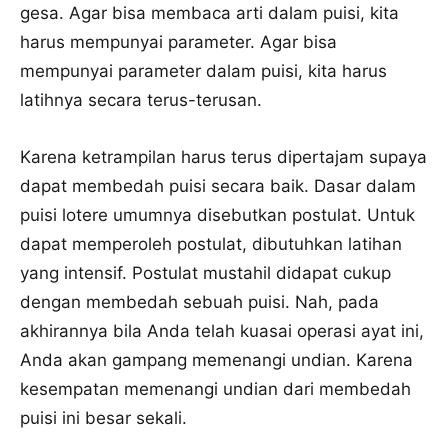
gesa. Agar bisa membaca arti dalam puisi, kita
harus mempunyai parameter. Agar bisa
mempunyai parameter dalam puisi, kita harus
latihnya secara terus-terusan.
Karena ketrampilan harus terus dipertajam supaya
dapat membedah puisi secara baik. Dasar dalam
puisi lotere umumnya disebutkan postulat. Untuk
dapat memperoleh postulat, dibutuhkan latihan
yang intensif. Postulat mustahil didapat cukup
dengan membedah sebuah puisi. Nah, pada
akhirannya bila Anda telah kuasai operasi ayat ini,
Anda akan gampang memenangi undian. Karena
kesempatan memenangi undian dari membedah
puisi ini besar sekali.