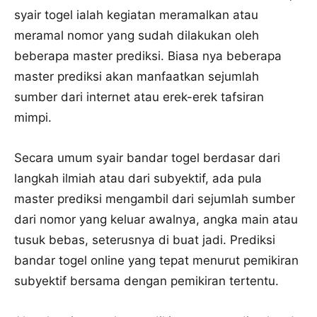
syair togel ialah kegiatan meramalkan atau
meramal nomor yang sudah dilakukan oleh
beberapa master prediksi. Biasa nya beberapa
master prediksi akan manfaatkan sejumlah
sumber dari internet atau erek-erek tafsiran
mimpi.
Secara umum syair bandar togel berdasar dari
langkah ilmiah atau dari subyektif, ada pula
master prediksi mengambil dari sejumlah sumber
dari nomor yang keluar awalnya, angka main atau
tusuk bebas, seterusnya di buat jadi. Prediksi
bandar togel online yang tepat menurut pemikiran
subyektif bersama dengan pemikiran tertentu.