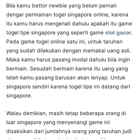
Bila kamu bettor newbie yang belum pernah
dengar permainan togel singapore online, karena
itu kamu harus mengenali dahulu apakah itu game
togel tipe singapore yang seperti game
slot gacor
.
Pada game togel online satu ini, untuk taruhan
yang sudah dilakukan dengan memakai uang asli.
Maka kamu harus pasang modal dahulu bila ingin
bermain. Sesudah bermain karena itu uang yang
telah kamu pasang barusan akan lenyap. Untuk
singapore sendiri karena togel tipe ini datang dari
singapore.
Walau demikian, masih tetap beberapa orang di
luar singapore yang menyenangi game ini
disaksikan dari jumlahnya orang yang taruhan judi