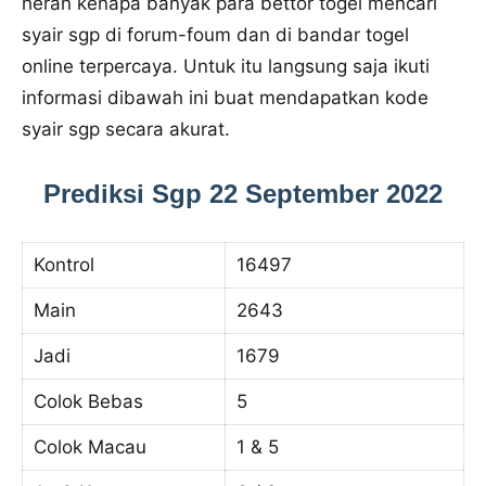
heran kenapa banyak para bettor togel mencari
syair sgp di forum-foum dan di bandar togel
online terpercaya. Untuk itu langsung saja ikuti
informasi dibawah ini buat mendapatkan kode
syair sgp secara akurat.
Prediksi Sgp 22 September 2022
Kontrol
16497
Main
2643
Jadi
1679
Colok Bebas
5
Colok Macau
1 & 5