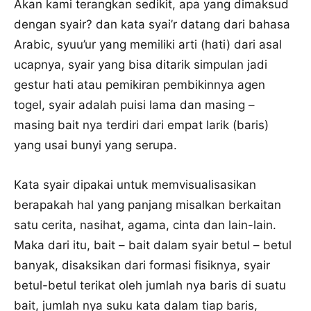
Akan kami terangkan sedikit, apa yang dimaksud
dengan syair? dan kata syai’r datang dari bahasa
Arabic, syuu’ur yang memiliki arti (hati) dari asal
ucapnya, syair yang bisa ditarik simpulan jadi
gestur hati atau pemikiran pembikinnya agen
togel, syair adalah puisi lama dan masing –
masing bait nya terdiri dari empat larik (baris)
yang usai bunyi yang serupa.
Kata syair dipakai untuk memvisualisasikan
berapakah hal yang panjang misalkan berkaitan
satu cerita, nasihat, agama, cinta dan lain-lain.
Maka dari itu, bait – bait dalam syair betul – betul
banyak, disaksikan dari formasi fisiknya, syair
betul-betul terikat oleh jumlah nya baris di suatu
bait, jumlah nya suku kata dalam tiap baris,