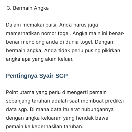
Bermain Angka
Dalam memakai puisi, Anda harus juga
memerhatikan nomor togel. Angka main ini benar-
benar menolong anda di dunia togel. Dengan
bermain angka, Anda tidak perlu pusing pikirkan
angka apa yang akan keluar.
Pentingnya Syair SGP
Point utama yang perlu dimengerti pemain
sepanjang taruhan adalah saat membuat prediksi
data sgp. Di mana data itu erat hubungannya
dengan angka keluaran yang hendak bawa
pemain ke keberhasilan taruhan.