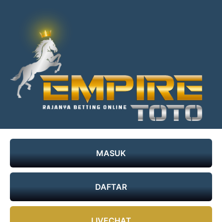
Skip
to
content
Empiretoto
Slot
Gacor
–
–
MASUK
Empire
Bandar
Togel
Toto
Terpercaya
DAFTAR
–
–
Login
Empiretoto
LIVECHAT
Slot