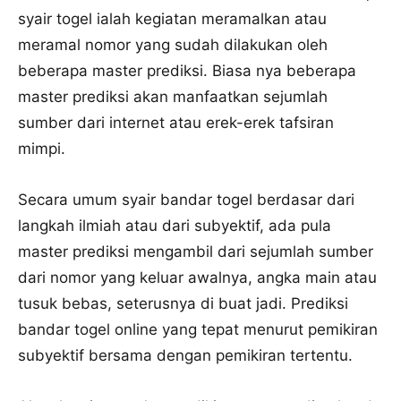
syair togel ialah kegiatan meramalkan atau
meramal nomor yang sudah dilakukan oleh
beberapa master prediksi. Biasa nya beberapa
master prediksi akan manfaatkan sejumlah
sumber dari internet atau erek-erek tafsiran
mimpi.
Secara umum syair bandar togel berdasar dari
langkah ilmiah atau dari subyektif, ada pula
master prediksi mengambil dari sejumlah sumber
dari nomor yang keluar awalnya, angka main atau
tusuk bebas, seterusnya di buat jadi. Prediksi
bandar togel online yang tepat menurut pemikiran
subyektif bersama dengan pemikiran tertentu.