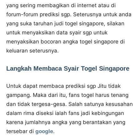
yang sering membagikan di internet atau di
forum-forum prediksi sgp. Seterusnya untuk anda
yang suka taruhan judi togel singapore, silakan
untuk menyaksikan data syair sgp untuk
menyaksikan bocoran angka togel singapore di
keluaran seterusnya.
Langkah Membaca Syair Togel Singapore
Untuk dapat membaca prediksi sgp Jitu tidak
gampang. Maka dari itu, fans togel harus tenang
dan tidak tergesa-gesa. Salah satunya kesusahan
dalam rima diseksi ialah fans jadi kebingungan
karena jumlahnya angka yang berantakan yang
tersebar di
google
.