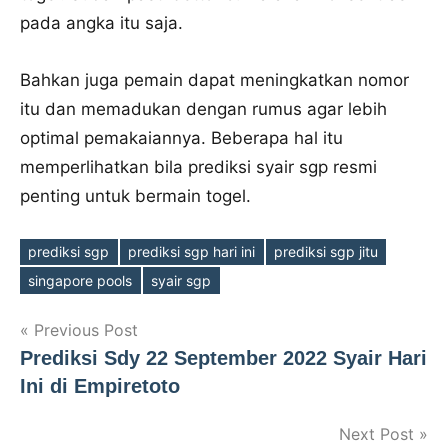
pada angka itu saja.
Bahkan juga pemain dapat meningkatkan nomor
itu dan memadukan dengan rumus agar lebih
optimal pemakaiannya. Beberapa hal itu
memperlihatkan bila prediksi syair sgp resmi
penting untuk bermain togel.
prediksi sgp
prediksi sgp hari ini
prediksi sgp jitu
Tags
singapore pools
syair sgp
Navigasi
Previous Post
Prediksi Sdy 22 September 2022 Syair Hari
pos
Ini di Empiretoto
Next Post