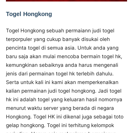
Togel Hongkong
Togel Hongkong sebuah permaiann judi togel
terporpuler yang cukup banyak disukai oleh
pencinta togel di semua asia. Untuk anda yang
baru saja akan mulai mencoba bermain togel hk,
kemungkinan sebaiknya anda harus mengenali
jenis dari permainan togel hk terlebih dahulu.
Serta untuk kali ini kami akan memperkenalkan
kalian permainan judi togel hongkong. Jadi togel
hk ini adalah togel yang keluaran hasil nomornya
menurut waktu server yang berada di negara
Hongkong. Togel HK ini dikenal juga sebagai toto
gelap hongkong. Togel ini terhitung kelompok