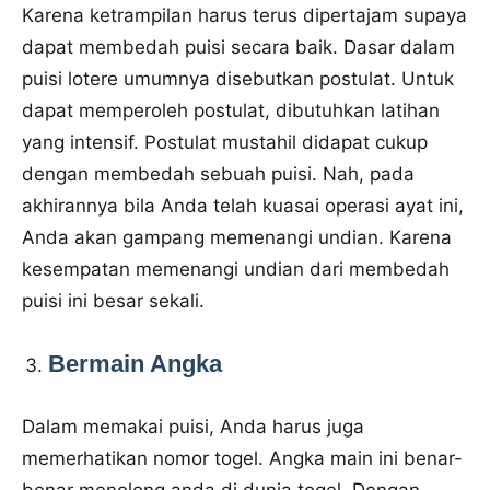
Karena ketrampilan harus terus dipertajam supaya
dapat membedah puisi secara baik. Dasar dalam
puisi lotere umumnya disebutkan postulat. Untuk
dapat memperoleh postulat, dibutuhkan latihan
yang intensif. Postulat mustahil didapat cukup
dengan membedah sebuah puisi. Nah, pada
akhirannya bila Anda telah kuasai operasi ayat ini,
Anda akan gampang memenangi undian. Karena
kesempatan memenangi undian dari membedah
puisi ini besar sekali.
Bermain Angka
Dalam memakai puisi, Anda harus juga
memerhatikan nomor togel. Angka main ini benar-
benar menolong anda di dunia togel. Dengan