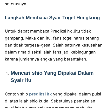
seterusnya.
Langkah Membaca Syair Togel Hongkong
Untuk dapat membaca Prediksi hk Jitu tidak
gampang. Maka dari itu, fans togel harus tenang
dan tidak tergesa-gesa. Salah satunya kesusahan
dalam rima diseksi ialah fans jadi kebingungan
karena jumlahnya angka yang berantakan.
Mencari shio Yang Dipakai Dalam
Syair Itu
Contoh shio
prediksi hk
yang dipakai dalam puisi
di atas ialah shio kuda. Sebetulnya pemakaian
puisi ialah suatu hal yang mempermudah kita