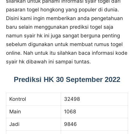
silahkan untuk pahami informasi syair togel dari
pasaran togel hongkong yang populer di dunia.
Disini kami ingin memberikan anda pengetahuan
baru selain menggunakan prediksi togel saja
namun syair hk ini juga sangat berguna penting
sebelum digunakan untuk membuat rumus togel
online. Nah untuk itu silahkan baca informasi kode
syair hk dibawah ini sampai tuntas.
Prediksi HK 30 September 2022
Kontrol
32498
Main
1068
Jadi
9846