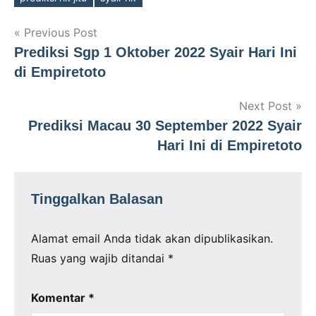
Navigasi
Previous Post
Prediksi Sgp 1 Oktober 2022 Syair Hari Ini
pos
di Empiretoto
Next Post
Prediksi Macau 30 September 2022 Syair
Hari Ini di Empiretoto
Tinggalkan Balasan
Alamat email Anda tidak akan dipublikasikan.
Ruas yang wajib ditandai
*
Komentar
*