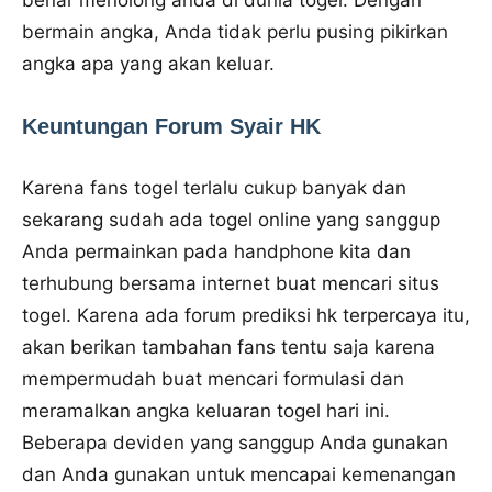
bermain angka, Anda tidak perlu pusing pikirkan
angka apa yang akan keluar.
Keuntungan Forum Syair HK
Karena fans togel terlalu cukup banyak dan
sekarang sudah ada togel online yang sanggup
Anda permainkan pada handphone kita dan
terhubung bersama internet buat mencari situs
togel. Karena ada forum prediksi hk terpercaya itu,
akan berikan tambahan fans tentu saja karena
mempermudah buat mencari formulasi dan
meramalkan angka keluaran togel hari ini.
Beberapa deviden yang sanggup Anda gunakan
dan Anda gunakan untuk mencapai kemenangan