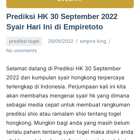
Empiretoto
–
Prediksi HK 30 September 2022
Daftar
Syair Hari Ini di Empiretoto
Empiretoto
prediksi togel
29/09/2022
empire king
No comments
Selamat datang di Prediksi HK 30 September
2022 dan kumpulan syair hongkong terpercaya
terlengkap di Indonesia. Perjumpaan kali ini kita
akan membahas mengenai syair hk yang dimana
sebagai media cepat untuk membuat rangkuman
prediksi shio atau ramalam shio tentang togel
hongkong. Mungkin bagi anda yang masih belum
terlalu paham tentang syair togel maka disini anda