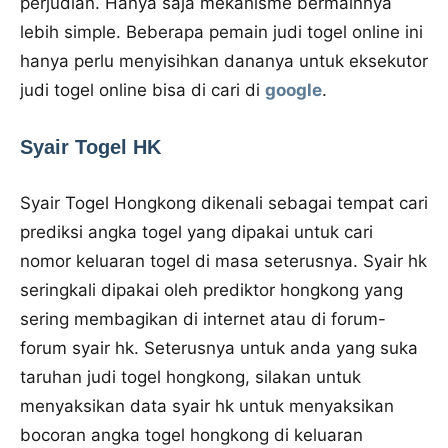
perjudian. Hanya saja mekanisme bermainnya
lebih simple. Beberapa pemain judi togel online ini
hanya perlu menyisihkan dananya untuk eksekutor
judi togel online bisa di cari di
google
.
Syair Togel HK
Syair Togel Hongkong dikenali sebagai tempat cari
prediksi angka togel yang dipakai untuk cari
nomor keluaran togel di masa seterusnya. Syair hk
seringkali dipakai oleh prediktor hongkong yang
sering membagikan di internet atau di forum-
forum syair hk. Seterusnya untuk anda yang suka
taruhan judi togel hongkong, silakan untuk
menyaksikan data syair hk untuk menyaksikan
bocoran angka togel hongkong di keluaran