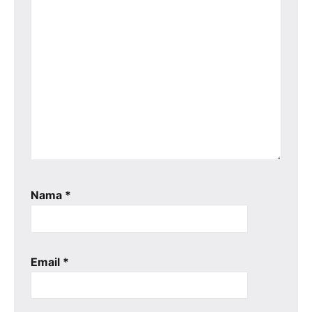
Nama
*
Email
*