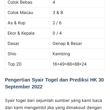
Colok Bebas
4
Colok Macau
3 & 8
As & Kop
2 / 6
Ekor & Kepala
0 / 4
Dasar
Genap & Besar
Shio
Kambing
Top 2D
16*49*86*88*24
Pengertian Syair Togel dan Prediksi HK 30
September 2022
Syair togel dari sejumlah sumber yang kami baca
dan kami mengambil jika yang dimaksud dengan