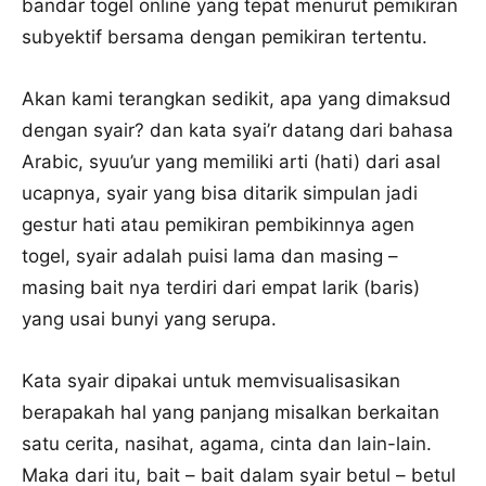
bandar togel online yang tepat menurut pemikiran
subyektif bersama dengan pemikiran tertentu.
Akan kami terangkan sedikit, apa yang dimaksud
dengan syair? dan kata syai’r datang dari bahasa
Arabic, syuu’ur yang memiliki arti (hati) dari asal
ucapnya, syair yang bisa ditarik simpulan jadi
gestur hati atau pemikiran pembikinnya agen
togel, syair adalah puisi lama dan masing –
masing bait nya terdiri dari empat larik (baris)
yang usai bunyi yang serupa.
Kata syair dipakai untuk memvisualisasikan
berapakah hal yang panjang misalkan berkaitan
satu cerita, nasihat, agama, cinta dan lain-lain.
Maka dari itu, bait – bait dalam syair betul – betul