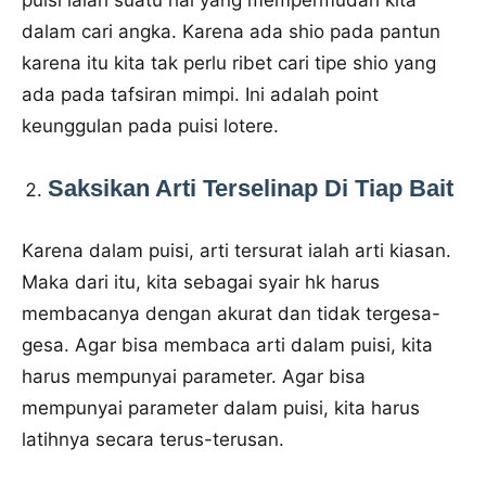
dalam cari angka. Karena ada shio pada pantun
karena itu kita tak perlu ribet cari tipe shio yang
ada pada tafsiran mimpi. Ini adalah point
keunggulan pada puisi lotere.
Saksikan Arti Terselinap Di Tiap Bait
Karena dalam puisi, arti tersurat ialah arti kiasan.
Maka dari itu, kita sebagai syair hk harus
membacanya dengan akurat dan tidak tergesa-
gesa. Agar bisa membaca arti dalam puisi, kita
harus mempunyai parameter. Agar bisa
mempunyai parameter dalam puisi, kita harus
latihnya secara terus-terusan.