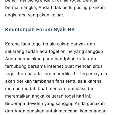
bermain angka, Anda tidak perlu pusing pikirkan
angka apa yang akan keluar.
Keuntungan Forum Syair HK
Karena fans togel terlalu cukup banyak dan
sekarang sudah ada togel online yang sanggup
Anda permainkan pada handphone kita dan
terhubung bersama internet buat mencari situs
togel. Karena ada forum prediksi hk terpercaya itu,
akan berikan tambahan fans tentu saja karena
mempermudah buat mencari formulasi dan
meramalkan angka keluaran togel hari ini.
Beberapa deviden yang sanggup Anda gunakan
dan Anda gunakan untuk mencapai kemenangan