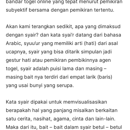
bandar togel online yang tepat menurut pemikiran
subyektif bersama dengan pemikiran tertentu.
Akan kami terangkan sedikit, apa yang dimaksud
dengan syair? dan kata syai’r datang dari bahasa
Arabic, syuu’ur yang memiliki arti (hati) dari asal
ucapnya, syair yang bisa ditarik simpulan jadi
gestur hati atau pemikiran pembikinnya agen
togel, syair adalah puisi lama dan masing –
masing bait nya terdiri dari empat larik (baris)
yang usai bunyi yang serupa.
Kata syair dipakai untuk memvisualisasikan
berapakah hal yang panjang misalkan berkaitan
satu cerita, nasihat, agama, cinta dan lain-lain.
Maka dari itu, bait – bait dalam syair betul – betul