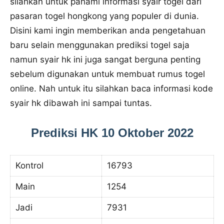
silahkan untuk pahami informasi syair togel dari
pasaran togel hongkong yang populer di dunia.
Disini kami ingin memberikan anda pengetahuan
baru selain menggunakan prediksi togel saja
namun syair hk ini juga sangat berguna penting
sebelum digunakan untuk membuat rumus togel
online. Nah untuk itu silahkan baca informasi kode
syair hk dibawah ini sampai tuntas.
Prediksi HK 10 Oktober 2022
Kontrol
16793
Main
1254
Jadi
7931