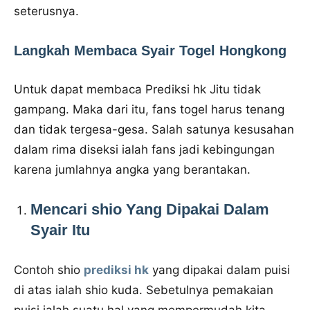
seterusnya.
Langkah Membaca Syair Togel Hongkong
Untuk dapat membaca Prediksi hk Jitu tidak
gampang. Maka dari itu, fans togel harus tenang
dan tidak tergesa-gesa. Salah satunya kesusahan
dalam rima diseksi ialah fans jadi kebingungan
karena jumlahnya angka yang berantakan.
Mencari shio Yang Dipakai Dalam
Syair Itu
Contoh shio
prediksi hk
yang dipakai dalam puisi
di atas ialah shio kuda. Sebetulnya pemakaian
puisi ialah suatu hal yang mempermudah kita