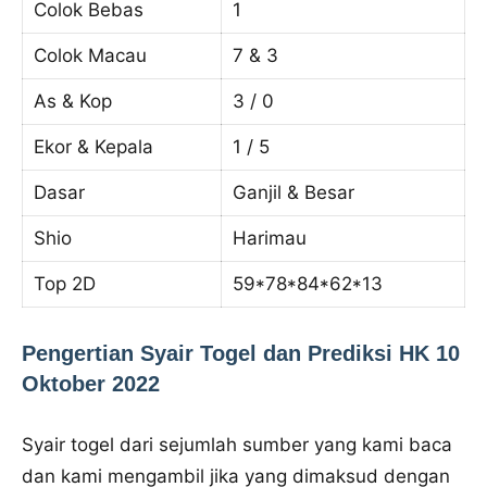
Colok Bebas
1
Colok Macau
7 & 3
As & Kop
3 / 0
Ekor & Kepala
1 / 5
Dasar
Ganjil & Besar
Shio
Harimau
Top 2D
59*78*84*62*13
Pengertian Syair Togel dan Prediksi HK 10
Oktober 2022
Syair togel dari sejumlah sumber yang kami baca
dan kami mengambil jika yang dimaksud dengan