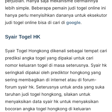
perjudian. Hanya saja mekanisme bermainnya
lebih simple. Beberapa pemain judi togel online ini
hanya perlu menyisihkan dananya untuk eksekutor
judi togel online bisa di cari di
google
.
Syair Togel HK
Syair Togel Hongkong dikenali sebagai tempat cari
prediksi angka togel yang dipakai untuk cari
nomor keluaran togel di masa seterusnya. Syair hk
seringkali dipakai oleh prediktor hongkong yang
sering membagikan di internet atau di forum-
forum syair hk. Seterusnya untuk anda yang suka
taruhan judi togel hongkong, silakan untuk
menyaksikan data syair hk untuk menyaksikan
bocoran angka togel hongkong di keluaran