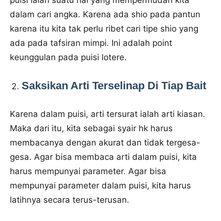
dalam cari angka. Karena ada shio pada pantun
karena itu kita tak perlu ribet cari tipe shio yang
ada pada tafsiran mimpi. Ini adalah point
keunggulan pada puisi lotere.
Saksikan Arti Terselinap Di Tiap Bait
Karena dalam puisi, arti tersurat ialah arti kiasan.
Maka dari itu, kita sebagai syair hk harus
membacanya dengan akurat dan tidak tergesa-
gesa. Agar bisa membaca arti dalam puisi, kita
harus mempunyai parameter. Agar bisa
mempunyai parameter dalam puisi, kita harus
latihnya secara terus-terusan.