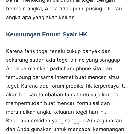
bermain angka, Anda tidak perlu pusing pikirkan
angka apa yang akan keluar.
Keuntungan Forum Syair HK
Karena fans togel terlalu cukup banyak dan
sekarang sudah ada togel online yang sanggup
Anda permainkan pada handphone kita dan
terhubung bersama internet buat mencari situs
togel. Karena ada forum prediksi hk terpercaya itu,
akan berikan tambahan fans tentu saja karena
mempermudah buat mencari formulasi dan
meramalkan angka keluaran togel hari ini.
Beberapa deviden yang sanggup Anda gunakan
dan Anda gunakan untuk mencapai kemenangan