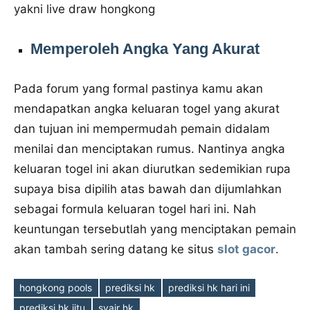
yakni live draw hongkong
Memperoleh Angka Yang Akurat
Pada forum yang formal pastinya kamu akan
mendapatkan angka keluaran togel yang akurat
dan tujuan ini mempermudah pemain didalam
menilai dan menciptakan rumus. Nantinya angka
keluaran togel ini akan diurutkan sedemikian rupa
supaya bisa dipilih atas bawah dan dijumlahkan
sebagai formula keluaran togel hari ini. Nah
keuntungan tersebutlah yang menciptakan pemain
akan tambah sering datang ke situs
slot gacor
.
hongkong pools
prediksi hk
prediksi hk hari ini
Tags
prediksi hk jitu
syair hk