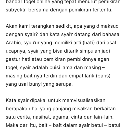
bandar togel online yang tepat menurut pemikiran
subyektif bersama dengan pemikiran tertentu.
Akan kami terangkan sedikit, apa yang dimaksud
dengan syair? dan kata syai’r datang dari bahasa
Arabic, syuu’ur yang memiliki arti (hati) dari asal
ucapnya, syair yang bisa ditarik simpulan jadi
gestur hati atau pemikiran pembikinnya agen
togel, syair adalah puisi lama dan masing –
masing bait nya terdiri dari empat larik (baris)
yang usai bunyi yang serupa.
Kata syair dipakai untuk memvisualisasikan
berapakah hal yang panjang misalkan berkaitan
satu cerita, nasihat, agama, cinta dan lain-lain.
Maka dari itu, bait – bait dalam syair betul – betul