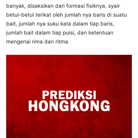
banyak, disaksikan dari formasi fisiknya, syair
betul-betul terikat oleh jumlah nya baris di suatu
bait, jumlah nya suku kata dalam tiap baris,
jumlah bait dalam tiap puisi, dan ketentuan
mengenai rima dan ritma.