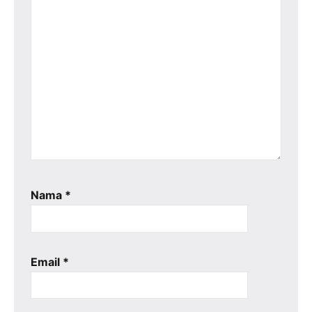
Nama
*
Email
*