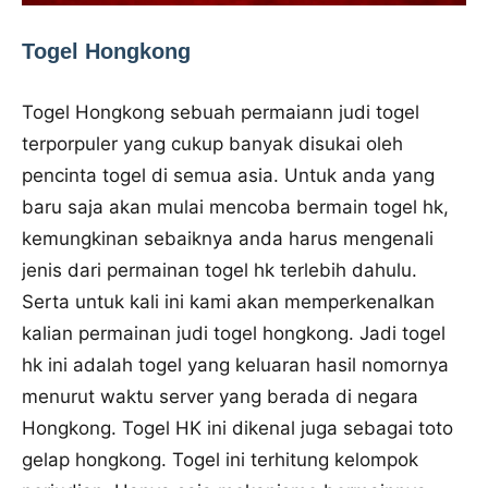
Togel Hongkong
Togel Hongkong sebuah permaiann judi togel
terporpuler yang cukup banyak disukai oleh
pencinta togel di semua asia. Untuk anda yang
baru saja akan mulai mencoba bermain togel hk,
kemungkinan sebaiknya anda harus mengenali
jenis dari permainan togel hk terlebih dahulu.
Serta untuk kali ini kami akan memperkenalkan
kalian permainan judi togel hongkong. Jadi togel
hk ini adalah togel yang keluaran hasil nomornya
menurut waktu server yang berada di negara
Hongkong. Togel HK ini dikenal juga sebagai toto
gelap hongkong. Togel ini terhitung kelompok