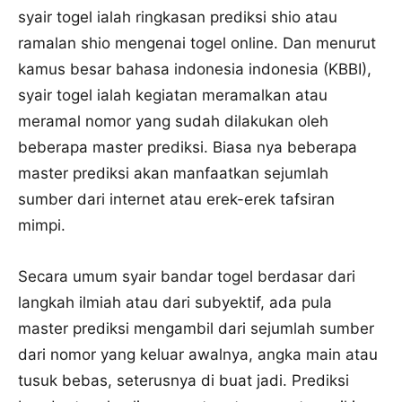
syair togel ialah ringkasan prediksi shio atau
ramalan shio mengenai togel online. Dan menurut
kamus besar bahasa indonesia indonesia (KBBI),
syair togel ialah kegiatan meramalkan atau
meramal nomor yang sudah dilakukan oleh
beberapa master prediksi. Biasa nya beberapa
master prediksi akan manfaatkan sejumlah
sumber dari internet atau erek-erek tafsiran
mimpi.
Secara umum syair bandar togel berdasar dari
langkah ilmiah atau dari subyektif, ada pula
master prediksi mengambil dari sejumlah sumber
dari nomor yang keluar awalnya, angka main atau
tusuk bebas, seterusnya di buat jadi. Prediksi