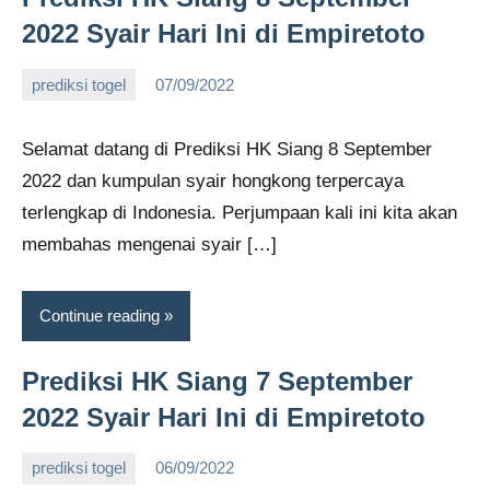
2022 Syair Hari Ini di Empiretoto
prediksi togel
07/09/2022
empire
No
king
comments
Selamat datang di Prediksi HK Siang 8 September
2022 dan kumpulan syair hongkong terpercaya
terlengkap di Indonesia. Perjumpaan kali ini kita akan
membahas mengenai syair […]
Continue reading
Prediksi HK Siang 7 September
2022 Syair Hari Ini di Empiretoto
prediksi togel
06/09/2022
empire
No