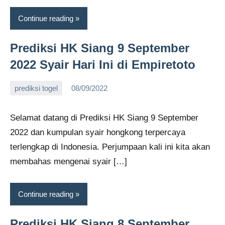
Continue reading
Prediksi HK Siang 9 September
2022 Syair Hari Ini di Empiretoto
prediksi togel
08/09/2022
empire
No
king
comments
Selamat datang di Prediksi HK Siang 9 September
2022 dan kumpulan syair hongkong terpercaya
terlengkap di Indonesia. Perjumpaan kali ini kita akan
membahas mengenai syair […]
Continue reading
Prediksi HK Siang 8 September