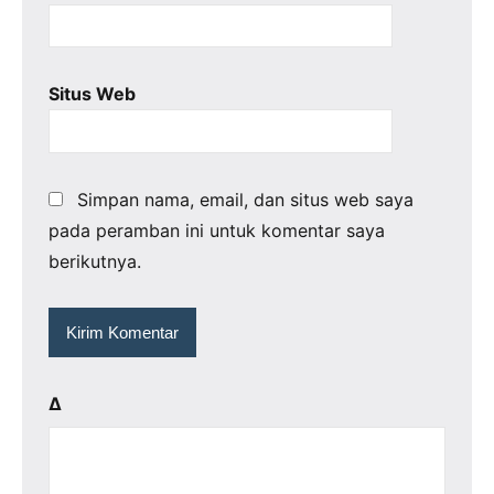
Situs Web
Simpan nama, email, dan situs web saya
pada peramban ini untuk komentar saya
berikutnya.
Δ