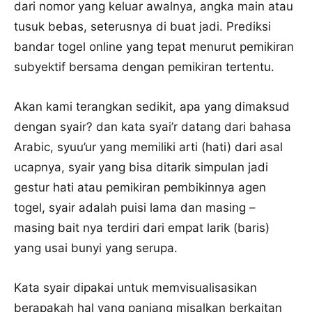
dari nomor yang keluar awalnya, angka main atau
tusuk bebas, seterusnya di buat jadi. Prediksi
bandar togel online yang tepat menurut pemikiran
subyektif bersama dengan pemikiran tertentu.
Akan kami terangkan sedikit, apa yang dimaksud
dengan syair? dan kata syai’r datang dari bahasa
Arabic, syuu’ur yang memiliki arti (hati) dari asal
ucapnya, syair yang bisa ditarik simpulan jadi
gestur hati atau pemikiran pembikinnya agen
togel, syair adalah puisi lama dan masing –
masing bait nya terdiri dari empat larik (baris)
yang usai bunyi yang serupa.
Kata syair dipakai untuk memvisualisasikan
berapakah hal yang panjang misalkan berkaitan