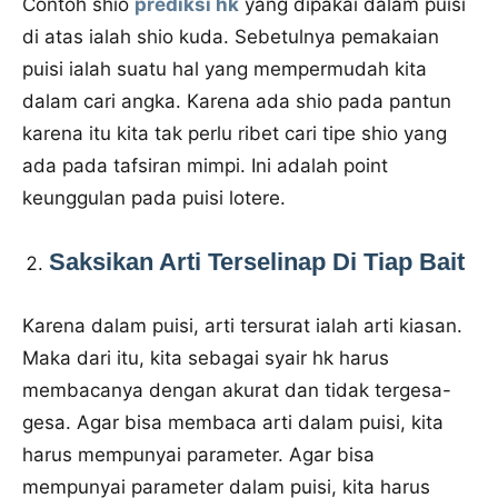
Contoh shio
prediksi hk
yang dipakai dalam puisi
di atas ialah shio kuda. Sebetulnya pemakaian
puisi ialah suatu hal yang mempermudah kita
dalam cari angka. Karena ada shio pada pantun
karena itu kita tak perlu ribet cari tipe shio yang
ada pada tafsiran mimpi. Ini adalah point
keunggulan pada puisi lotere.
Saksikan Arti Terselinap Di Tiap Bait
Karena dalam puisi, arti tersurat ialah arti kiasan.
Maka dari itu, kita sebagai syair hk harus
membacanya dengan akurat dan tidak tergesa-
gesa. Agar bisa membaca arti dalam puisi, kita
harus mempunyai parameter. Agar bisa
mempunyai parameter dalam puisi, kita harus