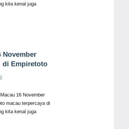
g kita kenal juga
6 November
i di Empiretoto
22
si Macau 16 November
oto macau terpercaya di
g kita kenal juga