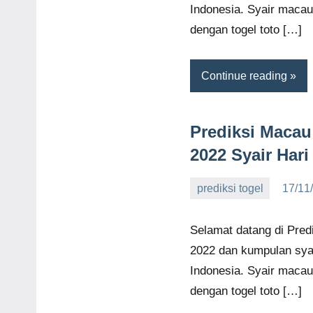
Indonesia. Syair macau
dengan togel toto […]
Continue reading
Prediksi Maca
2022 Syair Hari
prediksi togel
17/11
empire
No
king
comments
Selamat datang di Pre
2022 dan kumpulan syai
Indonesia. Syair macau
dengan togel toto […]