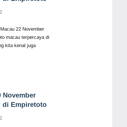
22
si Macau 22 November
oto macau terpercaya di
g kita kenal juga
0 November
i di Empiretoto
22