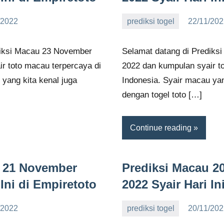
Empiretoto
/2022
prediksi togel
22/11/20
empire
No
–
king
comments
diksi Macau 23 November
Selamat datang di Predik
Daftar
r toto macau terpercaya di
2022 dan kumpulan syair t
 yang kita kenal juga
Indonesia. Syair macau yan
Empiretoto
dengan togel toto […]
Continue reading
u 21 November
Prediksi Macau 2
 Ini di Empiretoto
2022 Syair Hari In
/2022
prediksi togel
20/11/20
empire
No