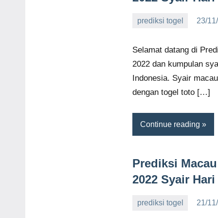
prediksi togel
23/11
empire
No
king
comments
Selamat datang di Pre
2022 dan kumpulan syai
Indonesia. Syair macau
dengan togel toto […]
Continue reading
Prediksi Maca
2022 Syair Hari
prediksi togel
21/11
empire
No