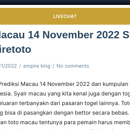
Empiretoto
LIVECHAT
–
Macau 14 November 2022 Sy
Daftar
iretoto
Empiretoto
11/2022
empire king
No comments
 Prediksi Macau 14 November 2022 dan kumpulan 
nesia. Syair macau yang kita kenal juga dengan to
keluaran terbanyakn dari pasaran togel lainnya. To
ng bisa di pasangkan dengan bettor secara bebas.
an toto macau tentunya para pemain harus memb