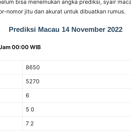
ebelum bisa menemukan angka prediksi, syair maca
r-nomor jitu dan akurat untuk dibuatkan rumus.
Prediksi Macau 14 November 2022
Jam 00:00 WIB
8650
5270
6
5 0
7 2