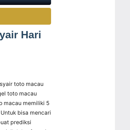
air Hari
syair toto macau
gel toto macau
to macau memiliki 5
 Untuk bisa mencari
uat prediksi