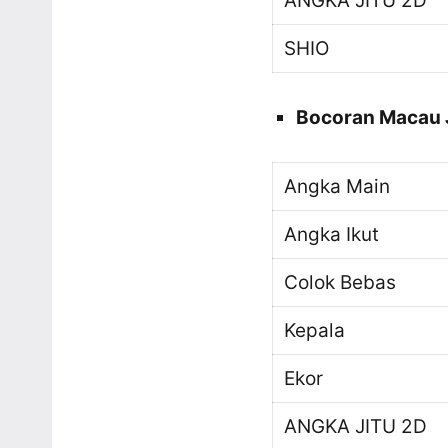
ANGKA JITU 2D
SHIO
Bocoran Macau 
Angka Main
Angka Ikut
Colok Bebas
Kepala
Ekor
ANGKA JITU 2D