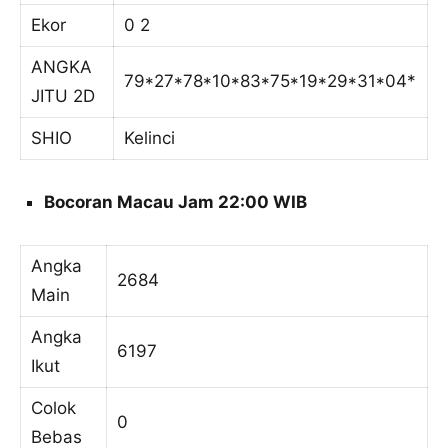
Ekor
0 2
ANGKA
79*27*78*10*83*75*19*29*31*04*
JITU 2D
SHIO
Kelinci
Bocoran Macau Jam 22:00 WIB
Angka
2684
Main
Angka
6197
Ikut
Colok
0
Bebas