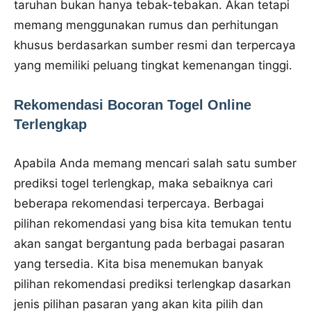
taruhan bukan hanya tebak-tebakan. Akan tetapi
memang menggunakan rumus dan perhitungan
khusus berdasarkan sumber resmi dan terpercaya
yang memiliki peluang tingkat kemenangan tinggi.
Rekomendasi Bocoran Togel Online
Terlengkap
Apabila Anda memang mencari salah satu sumber
prediksi togel terlengkap, maka sebaiknya cari
beberapa rekomendasi terpercaya. Berbagai
pilihan rekomendasi yang bisa kita temukan tentu
akan sangat bergantung pada berbagai pasaran
yang tersedia. Kita bisa menemukan banyak
pilihan rekomendasi prediksi terlengkap dasarkan
jenis pilihan pasaran yang akan kita pilih dan