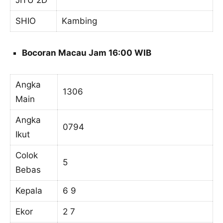
SHIO
Kambing
Bocoran Macau Jam 16:00 WIB
Angka
1306
Main
Angka
0794
Ikut
Colok
5
Bebas
Kepala
6 9
Ekor
2 7