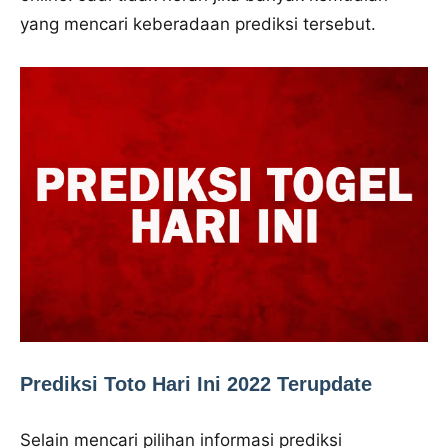
yang mencari keberadaan prediksi tersebut.
Prediksi Toto Hari Ini 2022 Terupdate
Selain mencari pilihan informasi prediksi