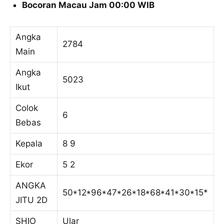
Bocoran Macau Jam 00:00 WIB
Angka
2784
Main
Angka
5023
Ikut
Colok
6
Bebas
Kepala
8 9
Ekor
5 2
ANGKA
50*12*96*47*26*18*68*41*30*15*
JITU 2D
SHIO
Ular