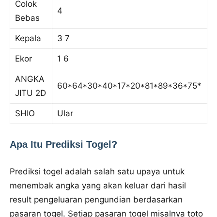
Colok
4
Bebas
Kepala
3 7
Ekor
1 6
ANGKA
60*64*30*40*17*20*81*89*36*75*
JITU 2D
SHIO
Ular
Apa Itu Prediksi Togel?
Prediksi togel adalah salah satu upaya untuk
menembak angka yang akan keluar dari hasil
result pengeluaran pengundian berdasarkan
pasaran togel. Setiap pasaran togel misalnya toto