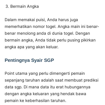
Bermain Angka
Dalam memakai puisi, Anda harus juga
memerhatikan nomor togel. Angka main ini benar-
benar menolong anda di dunia togel. Dengan
bermain angka, Anda tidak perlu pusing pikirkan
angka apa yang akan keluar.
Pentingnya Syair SGP
Point utama yang perlu dimengerti pemain
sepanjang taruhan adalah saat membuat prediksi
data sgp. Di mana data itu erat hubungannya
dengan angka keluaran yang hendak bawa
pemain ke keberhasilan taruhan.