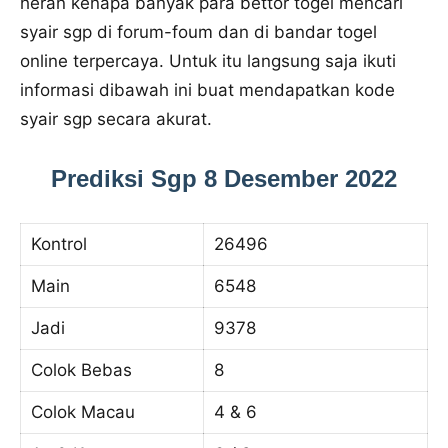
heran kenapa banyak para bettor togel mencari
syair sgp di forum-foum dan di bandar togel
online terpercaya. Untuk itu langsung saja ikuti
informasi dibawah ini buat mendapatkan kode
syair sgp secara akurat.
Prediksi Sgp 8 Desember 2022
Kontrol
26496
Main
6548
Jadi
9378
Colok Bebas
8
Colok Macau
4 & 6