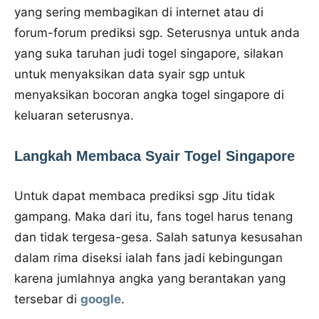
yang sering membagikan di internet atau di
forum-forum prediksi sgp. Seterusnya untuk anda
yang suka taruhan judi togel singapore, silakan
untuk menyaksikan data syair sgp untuk
menyaksikan bocoran angka togel singapore di
keluaran seterusnya.
Langkah Membaca Syair Togel Singapore
Untuk dapat membaca prediksi sgp Jitu tidak
gampang. Maka dari itu, fans togel harus tenang
dan tidak tergesa-gesa. Salah satunya kesusahan
dalam rima diseksi ialah fans jadi kebingungan
karena jumlahnya angka yang berantakan yang
tersebar di
google
.