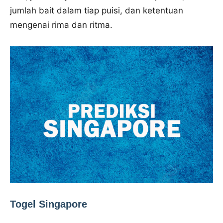
jumlah bait dalam tiap puisi, dan ketentuan
mengenai rima dan ritma.
Togel Singapore