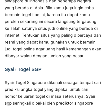
singapore di Indonesia dan beberapa Negara
yang berada di Asia. Bila kamu juga ingin coba
bermain togel tipe ini, karena itu dapat kamu
peroleh sekarang ini secara langsung tergabung
ke salah satunya situs judi online yang berada di
internet. Tentukan situs yang paling dipercaya dan
resmi yang dapat kamu gunakan untuk bermain
judi togel online agar uang hasil kemenangan akan
dibayar walau dengan jumlah yang besar.
Syair Togel SGP
Syair Togel Singapore dikenali sebagai tempat cari
prediksi angka togel yang dipakai untuk cari
nomor keluaran togel di masa seterusnya. Syair
sgp seringkali dipakai oleh prediktor singapore