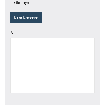
berikutnya.
Δ