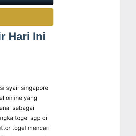
 Hari Ini
i syair singapore
el online yang
kenal sebagai
ngka togel sgp di
ttor togel mencari