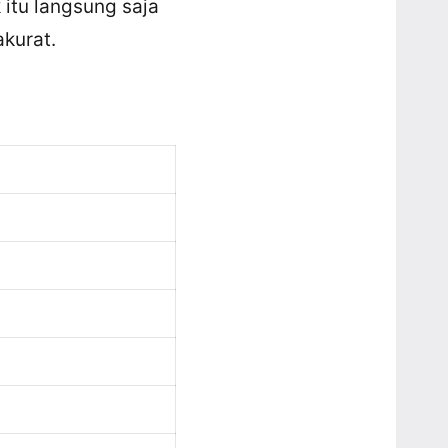
 itu langsung saja
akurat.