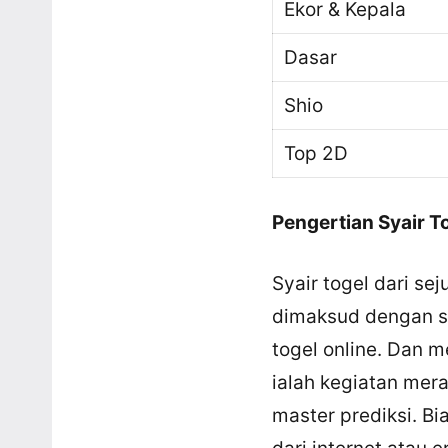
Ekor & Kepala
Dasar
Shio
Top 2D
Pengertian Syair 
Syair togel dari s
dimaksud dengan sy
togel online. Dan m
ialah kegiatan mer
master prediksi. B