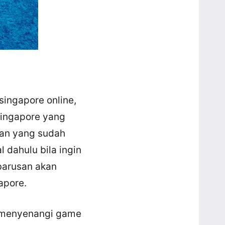
singapore online,
singapore yang
uhan yang sudah
dahulu bila ingin
barusan akan
apore.
g menyenangi game