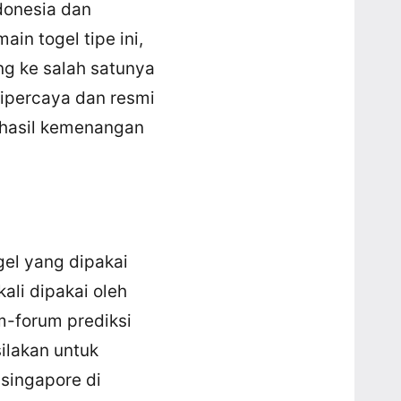
ndonesia dan
in togel tipe ini,
ng ke salah satunya
 dipercaya dan resmi
 hasil kemenangan
gel yang dipakai
ali dipakai oleh
m-forum prediksi
ilakan untuk
singapore di