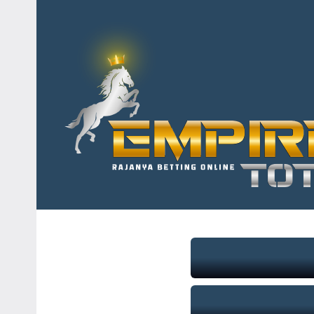
Skip
to
content