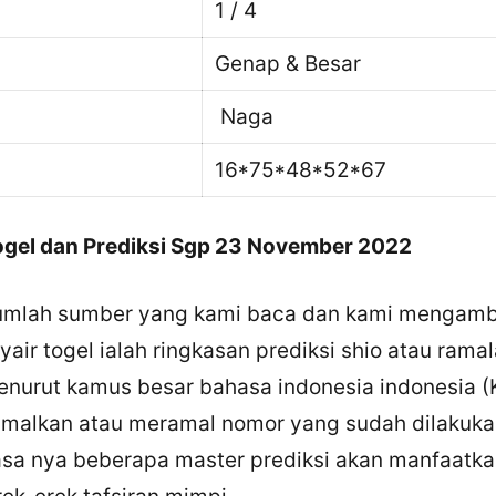
1 / 4
Genap & Besar
Naga
16*75*48*52*67
Togel dan Prediksi Sgp 23 November 2022
ejumlah sumber yang kami baca dan kami mengambi
air togel ialah ringkasan prediksi shio atau rama
enurut kamus besar bahasa indonesia indonesia (K
amalkan atau meramal nomor yang sudah dilakuka
iasa nya beberapa master prediksi akan manfaatk