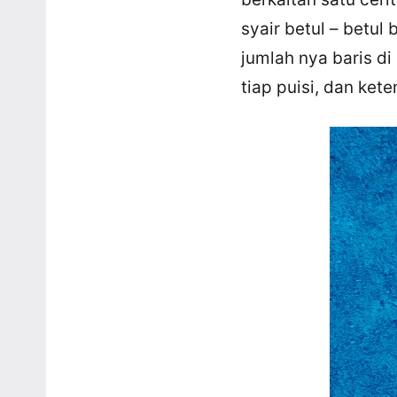
syair betul – betul 
jumlah nya baris di
tiap puisi, dan ket