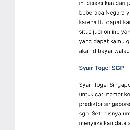
ini disaksikan dari
beberapa Negara yan
karena itu dapat k
situs judi online y
yang dapat kamu gu
akan dibayar walau
Syair Togel SGP
Syair Togel Singapo
untuk cari nomor ke
prediktor singapor
sgp. Seterusnya unt
menyaksikan data s