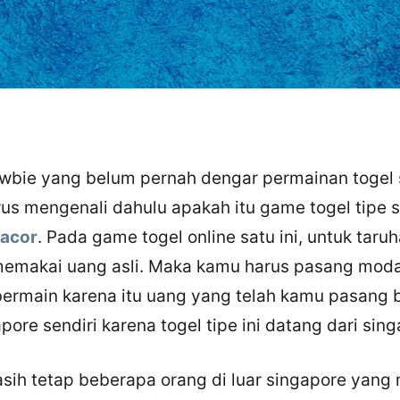
ewbie yang belum pernah dengar permainan togel 
rus mengenali dahulu apakah itu game togel tipe 
gacor
. Pada game togel online satu ini, untuk tar
emakai uang asli. Maka kamu harus pasang modal 
ermain karena itu uang yang telah kamu pasang 
pore sendiri karena togel tipe ini datang dari sing
sih tetap beberapa orang di luar singapore yan