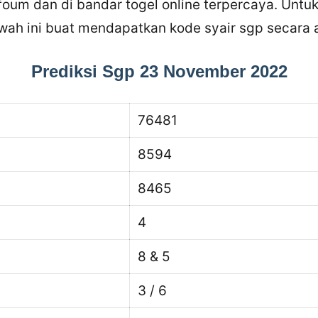
foum dan di bandar togel online terpercaya. Untuk
awah ini buat mendapatkan kode syair sgp secara 
Prediksi Sgp 23 November 2022
76481
8594
8465
4
8 & 5
3 / 6