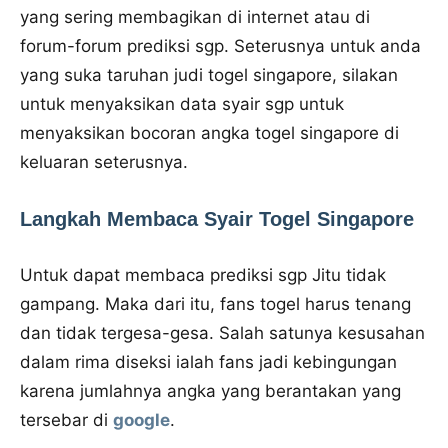
yang sering membagikan di internet atau di
forum-forum prediksi sgp. Seterusnya untuk anda
yang suka taruhan judi togel singapore, silakan
untuk menyaksikan data syair sgp untuk
menyaksikan bocoran angka togel singapore di
keluaran seterusnya.
Langkah Membaca Syair Togel Singapore
Untuk dapat membaca prediksi sgp Jitu tidak
gampang. Maka dari itu, fans togel harus tenang
dan tidak tergesa-gesa. Salah satunya kesusahan
dalam rima diseksi ialah fans jadi kebingungan
karena jumlahnya angka yang berantakan yang
tersebar di
google
.