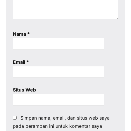
Nama
*
Email
*
Situs Web
Simpan nama, email, dan situs web saya
pada peramban ini untuk komentar saya