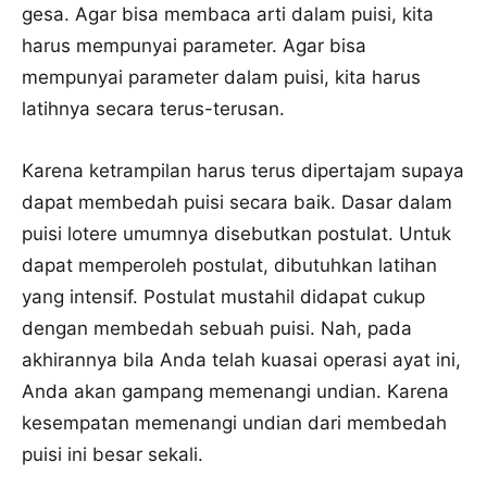
gesa. Agar bisa membaca arti dalam puisi, kita
harus mempunyai parameter. Agar bisa
mempunyai parameter dalam puisi, kita harus
latihnya secara terus-terusan.
Karena ketrampilan harus terus dipertajam supaya
dapat membedah puisi secara baik. Dasar dalam
puisi lotere umumnya disebutkan postulat. Untuk
dapat memperoleh postulat, dibutuhkan latihan
yang intensif. Postulat mustahil didapat cukup
dengan membedah sebuah puisi. Nah, pada
akhirannya bila Anda telah kuasai operasi ayat ini,
Anda akan gampang memenangi undian. Karena
kesempatan memenangi undian dari membedah
puisi ini besar sekali.