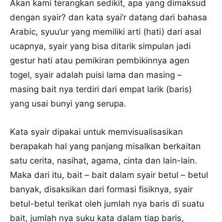
Akan kami terangkan sedikit, apa yang dimaksud
dengan syair? dan kata syai’r datang dari bahasa
Arabic, syuu’ur yang memiliki arti (hati) dari asal
ucapnya, syair yang bisa ditarik simpulan jadi
gestur hati atau pemikiran pembikinnya agen
togel, syair adalah puisi lama dan masing –
masing bait nya terdiri dari empat larik (baris)
yang usai bunyi yang serupa.
Kata syair dipakai untuk memvisualisasikan
berapakah hal yang panjang misalkan berkaitan
satu cerita, nasihat, agama, cinta dan lain-lain.
Maka dari itu, bait – bait dalam syair betul – betul
banyak, disaksikan dari formasi fisiknya, syair
betul-betul terikat oleh jumlah nya baris di suatu
bait, jumlah nya suku kata dalam tiap baris,