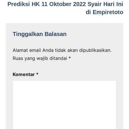
Prediksi HK 11 Oktober 2022 Syair Hari Ini
di Empiretoto
Tinggalkan Balasan
Alamat email Anda tidak akan dipublikasikan.
Ruas yang wajib ditandai
*
Komentar
*