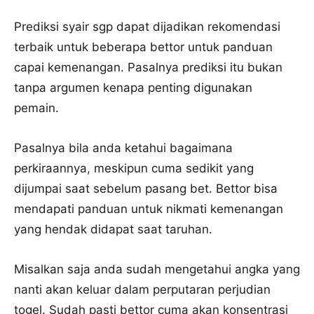
Prediksi syair sgp dapat dijadikan rekomendasi
terbaik untuk beberapa bettor untuk panduan
capai kemenangan. Pasalnya prediksi itu bukan
tanpa argumen kenapa penting digunakan
pemain.
Pasalnya bila anda ketahui bagaimana
perkiraannya, meskipun cuma sedikit yang
dijumpai saat sebelum pasang bet. Bettor bisa
mendapati panduan untuk nikmati kemenangan
yang hendak didapat saat taruhan.
Misalkan saja anda sudah mengetahui angka yang
nanti akan keluar dalam perputaran perjudian
togel. Sudah pasti bettor cuma akan konsentrasi