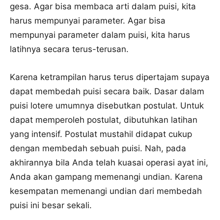
gesa. Agar bisa membaca arti dalam puisi, kita
harus mempunyai parameter. Agar bisa
mempunyai parameter dalam puisi, kita harus
latihnya secara terus-terusan.
Karena ketrampilan harus terus dipertajam supaya
dapat membedah puisi secara baik. Dasar dalam
puisi lotere umumnya disebutkan postulat. Untuk
dapat memperoleh postulat, dibutuhkan latihan
yang intensif. Postulat mustahil didapat cukup
dengan membedah sebuah puisi. Nah, pada
akhirannya bila Anda telah kuasai operasi ayat ini,
Anda akan gampang memenangi undian. Karena
kesempatan memenangi undian dari membedah
puisi ini besar sekali.