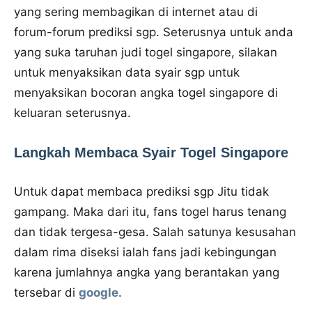
yang sering membagikan di internet atau di
forum-forum prediksi sgp. Seterusnya untuk anda
yang suka taruhan judi togel singapore, silakan
untuk menyaksikan data syair sgp untuk
menyaksikan bocoran angka togel singapore di
keluaran seterusnya.
Langkah Membaca Syair Togel Singapore
Untuk dapat membaca prediksi sgp Jitu tidak
gampang. Maka dari itu, fans togel harus tenang
dan tidak tergesa-gesa. Salah satunya kesusahan
dalam rima diseksi ialah fans jadi kebingungan
karena jumlahnya angka yang berantakan yang
tersebar di
google
.