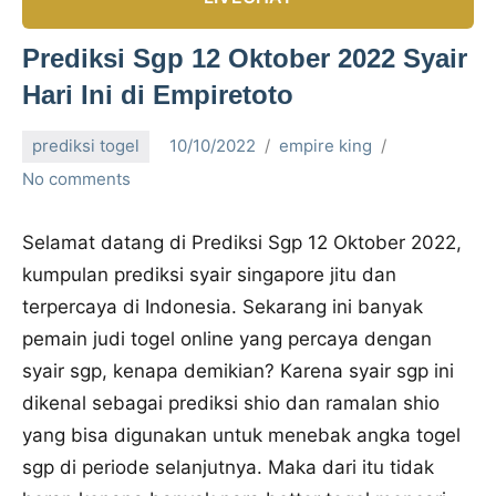
Empiretoto
–
Prediksi Sgp 12 Oktober 2022 Syair
Daftar
Hari Ini di Empiretoto
Empiretoto
prediksi togel
10/10/2022
empire king
No comments
Selamat datang di Prediksi Sgp 12 Oktober 2022,
kumpulan prediksi syair singapore jitu dan
terpercaya di Indonesia. Sekarang ini banyak
pemain judi togel online yang percaya dengan
syair sgp, kenapa demikian? Karena syair sgp ini
dikenal sebagai prediksi shio dan ramalan shio
yang bisa digunakan untuk menebak angka togel
sgp di periode selanjutnya. Maka dari itu tidak