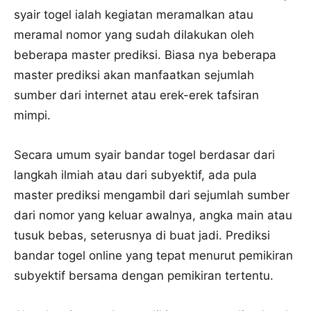
syair togel ialah kegiatan meramalkan atau
meramal nomor yang sudah dilakukan oleh
beberapa master prediksi. Biasa nya beberapa
master prediksi akan manfaatkan sejumlah
sumber dari internet atau erek-erek tafsiran
mimpi.
Secara umum syair bandar togel berdasar dari
langkah ilmiah atau dari subyektif, ada pula
master prediksi mengambil dari sejumlah sumber
dari nomor yang keluar awalnya, angka main atau
tusuk bebas, seterusnya di buat jadi. Prediksi
bandar togel online yang tepat menurut pemikiran
subyektif bersama dengan pemikiran tertentu.