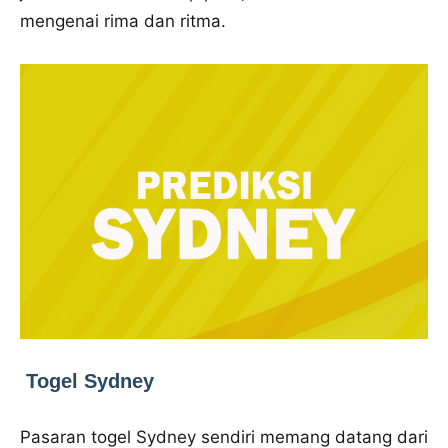
mengenai rima dan ritma.
Togel Sydney
Pasaran togel Sydney sendiri memang datang dari