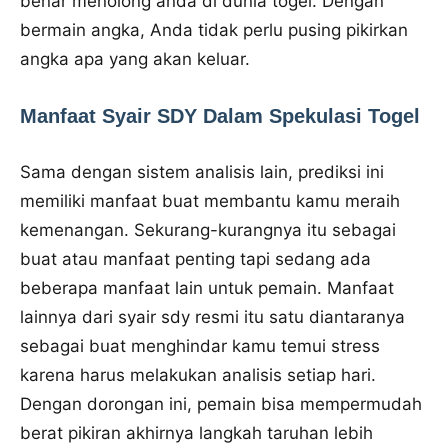
benar menolong anda di dunia togel. Dengan
bermain angka, Anda tidak perlu pusing pikirkan
angka apa yang akan keluar.
Manfaat Syair SDY Dalam Spekulasi Togel
Sama dengan sistem analisis lain, prediksi ini
memiliki manfaat buat membantu kamu meraih
kemenangan. Sekurang-kurangnya itu sebagai
buat atau manfaat penting tapi sedang ada
beberapa manfaat lain untuk pemain. Manfaat
lainnya dari syair sdy resmi itu satu diantaranya
sebagai buat menghindar kamu temui stress
karena harus melakukan analisis setiap hari.
Dengan dorongan ini, pemain bisa mempermudah
berat pikiran akhirnya langkah taruhan lebih