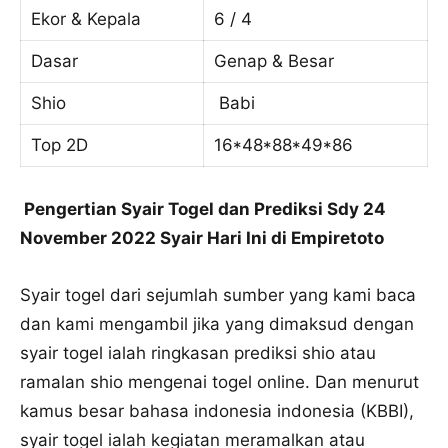
Ekor & Kepala
6 / 4
Dasar
Genap & Besar
Shio
Babi
Top 2D
16*48*88*49*86
Pengertian Syair Togel dan Prediksi Sdy 24
November 2022 Syair Hari Ini di Empiretoto
Syair togel dari sejumlah sumber yang kami baca
dan kami mengambil jika yang dimaksud dengan
syair togel ialah ringkasan prediksi shio atau
ramalan shio mengenai togel online. Dan menurut
kamus besar bahasa indonesia indonesia (KBBI),
syair togel ialah kegiatan meramalkan atau