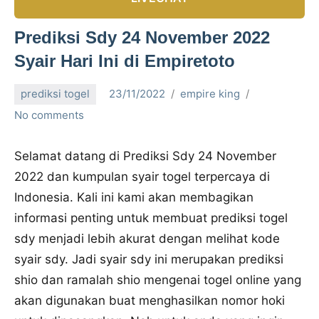
Empiretoto
–
Prediksi Sdy 24 November 2022
Daftar
Syair Hari Ini di Empiretoto
Empiretoto
prediksi togel
23/11/2022
empire king
No comments
Selamat datang di Prediksi Sdy 24 November
2022 dan kumpulan syair togel terpercaya di
Indonesia. Kali ini kami akan membagikan
informasi penting untuk membuat prediksi togel
sdy menjadi lebih akurat dengan melihat kode
syair sdy. Jadi syair sdy ini merupakan prediksi
shio dan ramalah shio mengenai togel online yang
akan digunakan buat menghasilkan nomor hoki