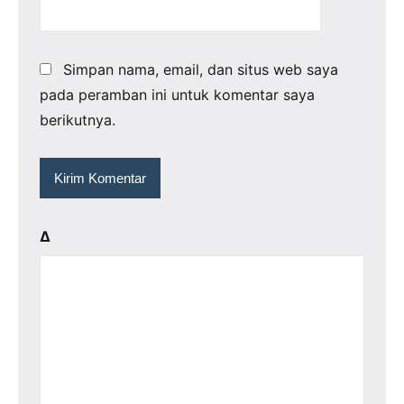
Simpan nama, email, dan situs web saya
pada peramban ini untuk komentar saya
berikutnya.
Δ