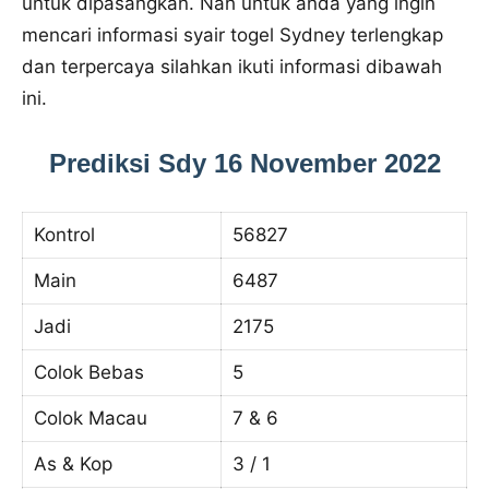
untuk dipasangkan. Nah untuk anda yang ingin
mencari informasi syair togel Sydney terlengkap
dan terpercaya silahkan ikuti informasi dibawah
ini.
Prediksi Sdy 16 November 2022
Kontrol
56827
Main
6487
Jadi
2175
Colok Bebas
5
Colok Macau
7 & 6
As & Kop
3 / 1