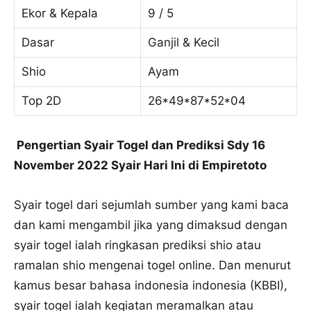
Ekor & Kepala
9 / 5
Dasar
Ganjil & Kecil
Shio
Ayam
Top 2D
26*49*87*52*04
Pengertian Syair Togel dan Prediksi Sdy 16
November 2022 Syair Hari Ini di Empiretoto
Syair togel dari sejumlah sumber yang kami baca
dan kami mengambil jika yang dimaksud dengan
syair togel ialah ringkasan prediksi shio atau
ramalan shio mengenai togel online. Dan menurut
kamus besar bahasa indonesia indonesia (KBBI),
syair togel ialah kegiatan meramalkan atau