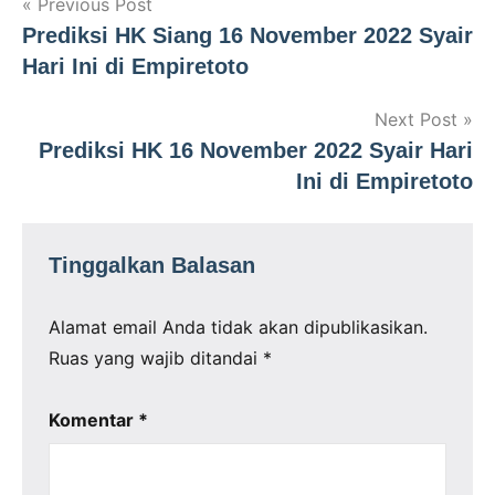
Navigasi
Previous Post
Prediksi HK Siang 16 November 2022 Syair
pos
Hari Ini di Empiretoto
Next Post
Prediksi HK 16 November 2022 Syair Hari
Ini di Empiretoto
Tinggalkan Balasan
Alamat email Anda tidak akan dipublikasikan.
Ruas yang wajib ditandai
*
Komentar
*