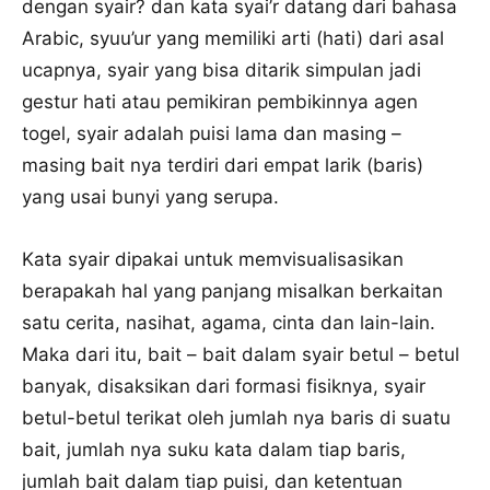
dengan syair? dan kata syai’r datang dari bahasa
Arabic, syuu’ur yang memiliki arti (hati) dari asal
ucapnya, syair yang bisa ditarik simpulan jadi
gestur hati atau pemikiran pembikinnya agen
togel, syair adalah puisi lama dan masing –
masing bait nya terdiri dari empat larik (baris)
yang usai bunyi yang serupa.
Kata syair dipakai untuk memvisualisasikan
berapakah hal yang panjang misalkan berkaitan
satu cerita, nasihat, agama, cinta dan lain-lain.
Maka dari itu, bait – bait dalam syair betul – betul
banyak, disaksikan dari formasi fisiknya, syair
betul-betul terikat oleh jumlah nya baris di suatu
bait, jumlah nya suku kata dalam tiap baris,
jumlah bait dalam tiap puisi, dan ketentuan