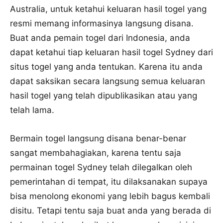
Australia, untuk ketahui keluaran hasil togel yang
resmi memang informasinya langsung disana.
Buat anda pemain togel dari Indonesia, anda
dapat ketahui tiap keluaran hasil togel Sydney dari
situs togel yang anda tentukan. Karena itu anda
dapat saksikan secara langsung semua keluaran
hasil togel yang telah dipublikasikan atau yang
telah lama.
Bermain togel langsung disana benar-benar
sangat membahagiakan, karena tentu saja
permainan togel Sydney telah dilegalkan oleh
pemerintahan di tempat, itu dilaksanakan supaya
bisa menolong ekonomi yang lebih bagus kembali
disitu. Tetapi tentu saja buat anda yang berada di