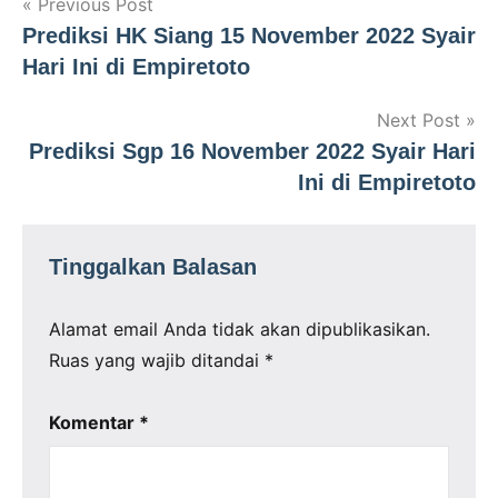
Navigasi
Previous Post
Prediksi HK Siang 15 November 2022 Syair
pos
Hari Ini di Empiretoto
Next Post
Prediksi Sgp 16 November 2022 Syair Hari
Ini di Empiretoto
Tinggalkan Balasan
Alamat email Anda tidak akan dipublikasikan.
Ruas yang wajib ditandai
*
Komentar
*