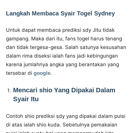
Langkah Membaca Syair Togel Sydney
Untuk dapat membaca prediksi sdy Jitu tidak
gampang. Maka dari itu, fans togel harus tenang
dan tidak tergesa-gesa. Salah satunya kesusahan
dalam rima diseksi ialah fans jadi kebingungan
karena jumlahnya angka yang berantakan yang
tersebar di
google
.
Mencari shio Yang Dipakai Dalam
Syair Itu
Contoh shio prediksi sdy yang dipakai dalam puisi
di atas ialah shio kuda. Sebetulnya pemakaian