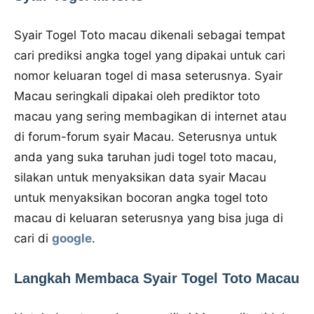
Syair Togel Toto macau dikenali sebagai tempat
cari prediksi angka togel yang dipakai untuk cari
nomor keluaran togel di masa seterusnya. Syair
Macau seringkali dipakai oleh prediktor toto
macau yang sering membagikan di internet atau
di forum-forum syair Macau. Seterusnya untuk
anda yang suka taruhan judi togel toto macau,
silakan untuk menyaksikan data syair Macau
untuk menyaksikan bocoran angka togel toto
macau di keluaran seterusnya yang bisa juga di
cari di
google
.
Langkah Membaca Syair Togel Toto Macau