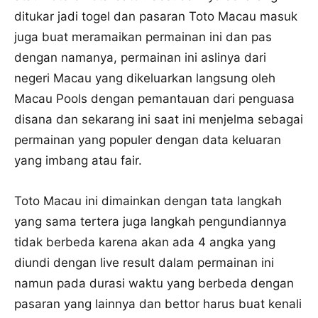
ditukar jadi togel dan pasaran Toto Macau masuk
juga buat meramaikan permainan ini dan pas
dengan namanya, permainan ini aslinya dari
negeri Macau yang dikeluarkan langsung oleh
Macau Pools dengan pemantauan dari penguasa
disana dan sekarang ini saat ini menjelma sebagai
permainan yang populer dengan data keluaran
yang imbang atau fair.
Toto Macau ini dimainkan dengan tata langkah
yang sama tertera juga langkah pengundiannya
tidak berbeda karena akan ada 4 angka yang
diundi dengan live result dalam permainan ini
namun pada durasi waktu yang berbeda dengan
pasaran yang lainnya dan bettor harus buat kenali