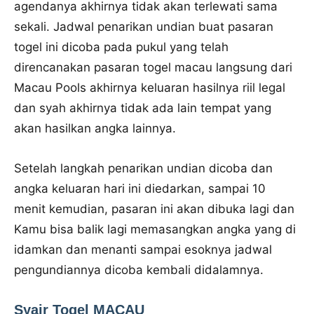
agendanya akhirnya tidak akan terlewati sama
sekali. Jadwal penarikan undian buat pasaran
togel ini dicoba pada pukul yang telah
direncanakan pasaran togel macau langsung dari
Macau Pools akhirnya keluaran hasilnya riil legal
dan syah akhirnya tidak ada lain tempat yang
akan hasilkan angka lainnya.
Setelah langkah penarikan undian dicoba dan
angka keluaran hari ini diedarkan, sampai 10
menit kemudian, pasaran ini akan dibuka lagi dan
Kamu bisa balik lagi memasangkan angka yang di
idamkan dan menanti sampai esoknya jadwal
pengundiannya dicoba kembali didalamnya.
Syair Togel MACAU