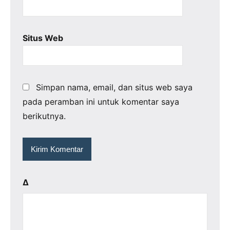
Situs Web
Simpan nama, email, dan situs web saya
pada peramban ini untuk komentar saya
berikutnya.
Δ