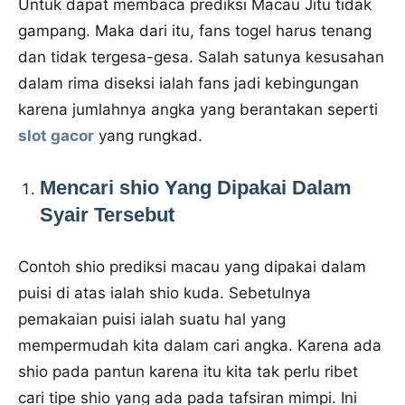
Untuk dapat membaca prediksi Macau Jitu tidak
gampang. Maka dari itu, fans togel harus tenang
dan tidak tergesa-gesa. Salah satunya kesusahan
dalam rima diseksi ialah fans jadi kebingungan
karena jumlahnya angka yang berantakan seperti
slot gacor
yang rungkad.
Mencari shio Yang Dipakai Dalam
Syair Tersebut
Contoh shio prediksi macau yang dipakai dalam
puisi di atas ialah shio kuda. Sebetulnya
pemakaian puisi ialah suatu hal yang
mempermudah kita dalam cari angka. Karena ada
shio pada pantun karena itu kita tak perlu ribet
cari tipe shio yang ada pada tafsiran mimpi. Ini