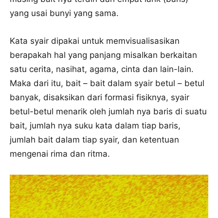
yang usai bunyi yang sama.
Kata syair dipakai untuk memvisualisasikan
berapakah hal yang panjang misalkan berkaitan
satu cerita, nasihat, agama, cinta dan lain-lain.
Maka dari itu, bait – bait dalam syair betul – betul
banyak, disaksikan dari formasi fisiknya, syair
betul-betul menarik oleh jumlah nya baris di suatu
bait, jumlah nya suku kata dalam tiap baris,
jumlah bait dalam tiap syair, dan ketentuan
mengenai rima dan ritma.