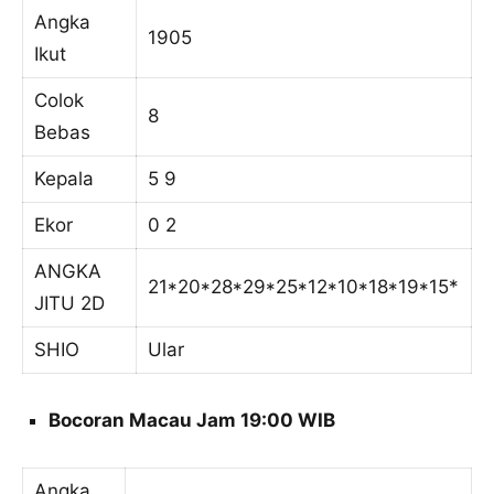
Angka
1905
Ikut
Colok
8
Bebas
Kepala
5 9
Ekor
0 2
ANGKA
21*20*28*29*25*12*10*18*19*15*
JITU 2D
SHIO
Ular
Bocoran Macau Jam 19:00 WIB
Angka