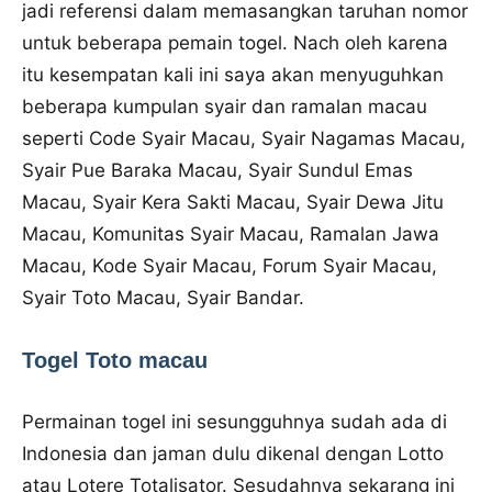
jadi referensi dalam memasangkan taruhan nomor
untuk beberapa pemain togel. Nach oleh karena
itu kesempatan kali ini saya akan menyuguhkan
beberapa kumpulan syair dan ramalan macau
seperti Code Syair Macau, Syair Nagamas Macau,
Syair Pue Baraka Macau, Syair Sundul Emas
Macau, Syair Kera Sakti Macau, Syair Dewa Jitu
Macau, Komunitas Syair Macau, Ramalan Jawa
Macau, Kode Syair Macau, Forum Syair Macau,
Syair Toto Macau, Syair Bandar.
Togel Toto macau
Permainan togel ini sesungguhnya sudah ada di
Indonesia dan jaman dulu dikenal dengan Lotto
atau Lotere Totalisator. Sesudahnya sekarang ini