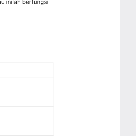
u inilah berfungsi