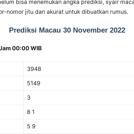
ebelum bisa menemukan angka prediksi, syair maca
r-nomor jitu dan akurat untuk dibuatkan rumus.
Prediksi Macau 30 November 2022
Jam 00:00 WIB
3948
5149
3
8 1
5 9