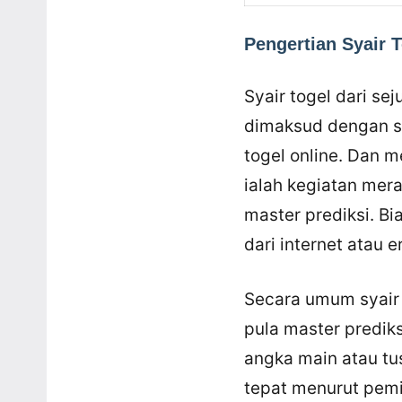
Pengertian Syair 
Syair togel dari s
dimaksud dengan sy
togel online. Dan m
ialah kegiatan mer
master prediksi. B
dari internet atau e
Secara umum syair b
pula master predik
angka main atau tus
tepat menurut pemi