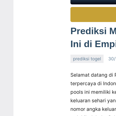
Prediksi 
Ini di Emp
prediksi togel
30/
Selamat datang di
terpercaya di Indo
pools ini memiliki 
keluaran sehari ya
nomor angka keluar