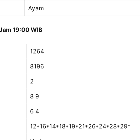
Ayam
Jam 19:00 WIB
1264
8196
2
8 9
6 4
12*16*14*18*19*21*26*24*28*29*