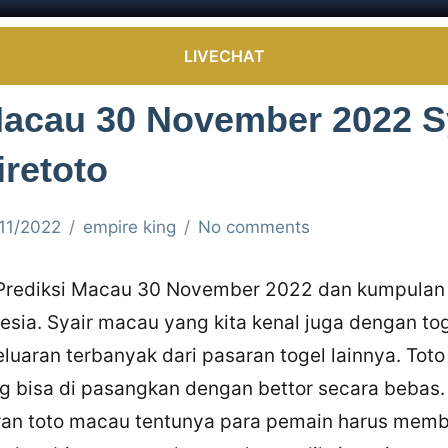
Empiretoto
LIVECHAT
–
Macau 30 November 2022 Sy
Daftar
iretoto
Empiretoto
11/2022
empire king
No comments
 Prediksi Macau 30 November 2022 dan kumpulan 
nesia. Syair macau yang kita kenal juga dengan to
keluaran terbanyak dari pasaran togel lainnya. Tot
ng bisa di pasangkan dengan bettor secara bebas.
an toto macau tentunya para pemain harus memb