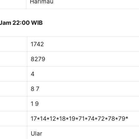
Harimau
Jam 22:00 WIB
1742
8279
4
8 7
1 9
17*14*12*18*19*71*74*72*78*79*
Ular