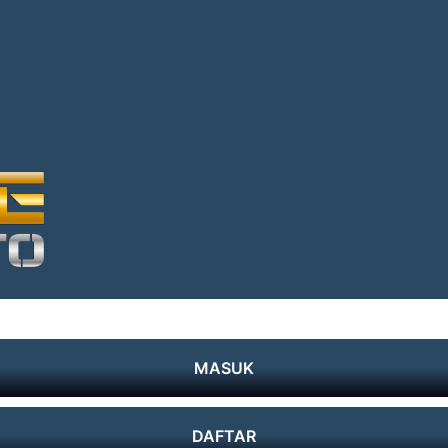
Empiretoto
Slot
Gacor
–
–
Bandar
Empire
Togel
Terpercaya
Toto
–
Empiretoto
–
MASUK
Slot
Login
DAFTAR