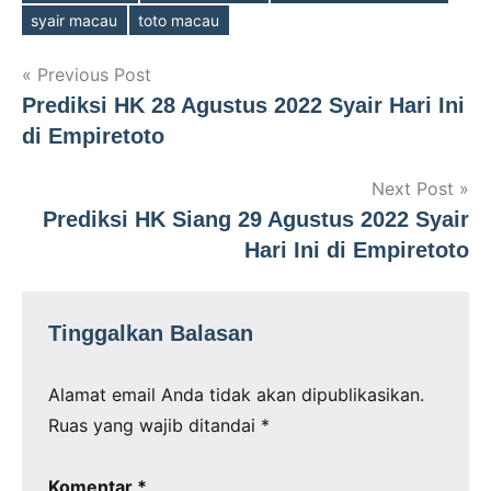
Tags
syair macau
toto macau
Navigasi
Previous Post
Prediksi HK 28 Agustus 2022 Syair Hari Ini
pos
di Empiretoto
Next Post
Prediksi HK Siang 29 Agustus 2022 Syair
Hari Ini di Empiretoto
Tinggalkan Balasan
Alamat email Anda tidak akan dipublikasikan.
Ruas yang wajib ditandai
*
Komentar
*