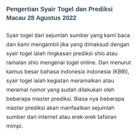
Pengertian Syair Togel dan Prediksi
Macau 28 Agustus 2022
Syair togel dari sejumlah sumber yang kami baca
dan kami mengambil jika yang dimaksud dengan
syair togel ialah ringkasan prediksi shio atau
ramalan shio mengenai togel online. Dan menurut
kamus besar bahasa indonesia indonesia (KBBI),
syair togel ialah kegiatan meramalkan atau
meramal nomor yang sudah dilakukan oleh
beberapa master prediksi. Biasa nya beberapa
master prediksi akan manfaatkan sejumlah
sumber dari internet atau erek-erek tafsiran
mimpi.