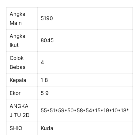
Angka
5190
Main
Angka
8045
Ikut
Colok
4
Bebas
Kepala
1 8
Ekor
5 9
ANGKA
55*51*59*50*58*54*15*19*10*18*
JITU 2D
SHIO
Kuda