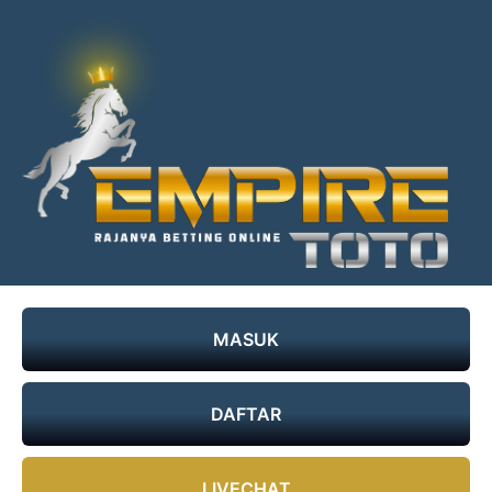
Skip
to
content
Empiretoto
Slot
Gacor
–
–
MASUK
Empire
Bandar
Togel
Toto
Terpercaya
DAFTAR
–
–
Login
Empiretoto
LIVECHAT
Slot