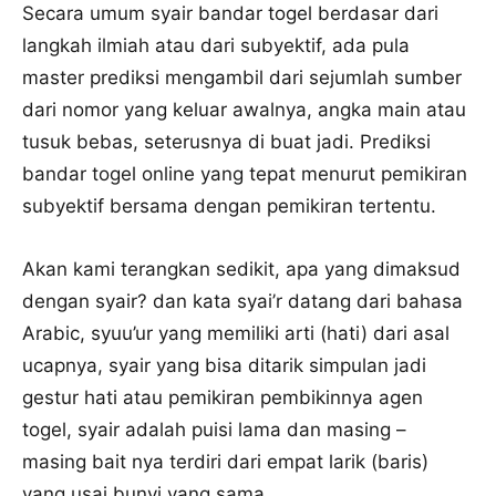
Secara umum syair bandar togel berdasar dari
langkah ilmiah atau dari subyektif, ada pula
master prediksi mengambil dari sejumlah sumber
dari nomor yang keluar awalnya, angka main atau
tusuk bebas, seterusnya di buat jadi. Prediksi
bandar togel online yang tepat menurut pemikiran
subyektif bersama dengan pemikiran tertentu.
Akan kami terangkan sedikit, apa yang dimaksud
dengan syair? dan kata syai’r datang dari bahasa
Arabic, syuu’ur yang memiliki arti (hati) dari asal
ucapnya, syair yang bisa ditarik simpulan jadi
gestur hati atau pemikiran pembikinnya agen
togel, syair adalah puisi lama dan masing –
masing bait nya terdiri dari empat larik (baris)
yang usai bunyi yang sama.