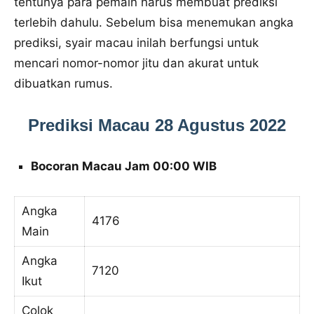
tentunya para pemain harus membuat prediksi
terlebih dahulu. Sebelum bisa menemukan angka
prediksi, syair macau inilah berfungsi untuk
mencari nomor-nomor jitu dan akurat untuk
dibuatkan rumus.
Prediksi Macau 28 Agustus 2022
Bocoran Macau Jam 00:00 WIB
Angka
4176
Main
Angka
7120
Ikut
Colok