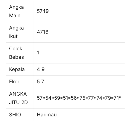
Angka
5749
Main
Angka
4716
Ikut
Colok
1
Bebas
Kepala
4 9
Ekor
5 7
ANGKA
57*54*59*51*56*75*77*74*79*71*
JITU 2D
SHIO
Harimau