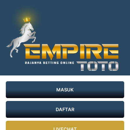
Skip
to
content
Empiretoto
Slot
Gacor
–
–
MASUK
Empire
Bandar
Togel
Toto
Terpercaya
DAFTAR
–
–
Login
Empiretoto
LIVECHAT
Slot