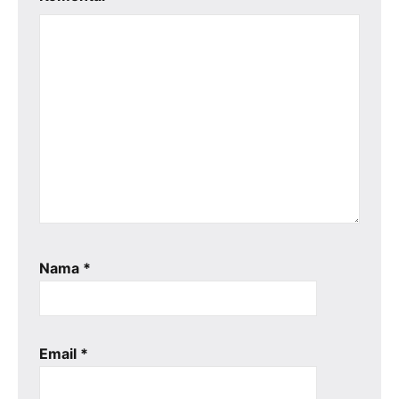
Nama
*
Email
*