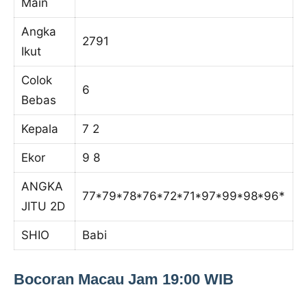
Main
Angka
2791
Ikut
Colok
6
Bebas
Kepala
7 2
Ekor
9 8
ANGKA
77*79*78*76*72*71*97*99*98*96*
JITU 2D
SHIO
Babi
Bocoran Macau Jam 19:00 WIB