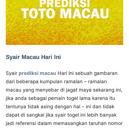
Syair Macau Hari Ini
Syair
prediksi macau
Hari Ini sebuah gambaran
dari beberapa kumpulan ramalan – ramalan
macau yang menyebar di jagat maya sekarang ini,
jika anda sebagai pemain togel lama karena itu
tentunya tidak asing dengan hal – ini dan tidak
dapat di sangkal jika syair togel ini lebih banyak
jadi referensi dalam memasangkan taruhan nomor