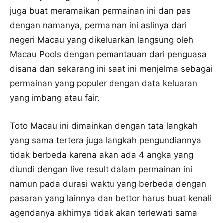
juga buat meramaikan permainan ini dan pas
dengan namanya, permainan ini aslinya dari
negeri Macau yang dikeluarkan langsung oleh
Macau Pools dengan pemantauan dari penguasa
disana dan sekarang ini saat ini menjelma sebagai
permainan yang populer dengan data keluaran
yang imbang atau fair.
Toto Macau ini dimainkan dengan tata langkah
yang sama tertera juga langkah pengundiannya
tidak berbeda karena akan ada 4 angka yang
diundi dengan live result dalam permainan ini
namun pada durasi waktu yang berbeda dengan
pasaran yang lainnya dan bettor harus buat kenali
agendanya akhirnya tidak akan terlewati sama