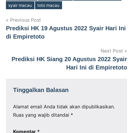
Tags
syair macau
toto macau
Navigasi
Previous Post
Prediksi HK 19 Agustus 2022 Syair Hari Ini
pos
di Empiretoto
Next Post
Prediksi HK Siang 20 Agustus 2022 Syair
Hari Ini di Empiretoto
Tinggalkan Balasan
Alamat email Anda tidak akan dipublikasikan.
Ruas yang wajib ditandai
*
Komentar
*