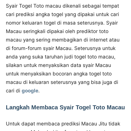
Syair Togel Toto macau dikenali sebagai tempat
cari prediksi angka togel yang dipakai untuk cari
nomor keluaran togel di masa seterusnya. Syair
Macau seringkali dipakai oleh prediktor toto
macau yang sering membagikan di internet atau
di forum-forum syair Macau. Seterusnya untuk
anda yang suka taruhan judi togel toto macau,
silakan untuk menyaksikan data syair Macau
untuk menyaksikan bocoran angka togel toto
macau di keluaran seterusnya yang bisa juga di
cari di
google
.
Langkah Membaca Syair Togel Toto Macau
Untuk dapat membaca prediksi Macau Jitu tidak