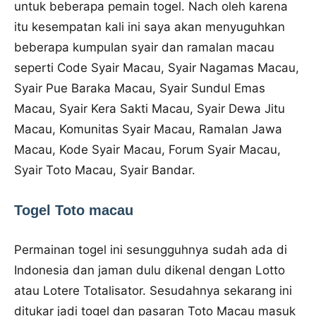
untuk beberapa pemain togel. Nach oleh karena
itu kesempatan kali ini saya akan menyuguhkan
beberapa kumpulan syair dan ramalan macau
seperti Code Syair Macau, Syair Nagamas Macau,
Syair Pue Baraka Macau, Syair Sundul Emas
Macau, Syair Kera Sakti Macau, Syair Dewa Jitu
Macau, Komunitas Syair Macau, Ramalan Jawa
Macau, Kode Syair Macau, Forum Syair Macau,
Syair Toto Macau, Syair Bandar.
Togel Toto macau
Permainan togel ini sesungguhnya sudah ada di
Indonesia dan jaman dulu dikenal dengan Lotto
atau Lotere Totalisator. Sesudahnya sekarang ini
ditukar jadi togel dan pasaran Toto Macau masuk