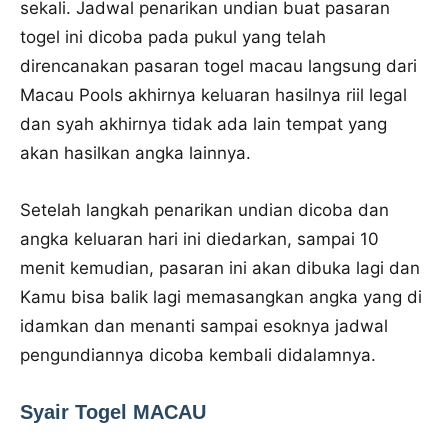
sekali. Jadwal penarikan undian buat pasaran
togel ini dicoba pada pukul yang telah
direncanakan pasaran togel macau langsung dari
Macau Pools akhirnya keluaran hasilnya riil legal
dan syah akhirnya tidak ada lain tempat yang
akan hasilkan angka lainnya.
Setelah langkah penarikan undian dicoba dan
angka keluaran hari ini diedarkan, sampai 10
menit kemudian, pasaran ini akan dibuka lagi dan
Kamu bisa balik lagi memasangkan angka yang di
idamkan dan menanti sampai esoknya jadwal
pengundiannya dicoba kembali didalamnya.
Syair Togel MACAU