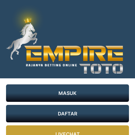
Skip
to
content
Empiretoto
Slot
Gacor
–
–
MASUK
Empire
Bandar
Togel
Toto
Terpercaya
DAFTAR
–
–
Login
Empiretoto
LIVECHAT
Slot