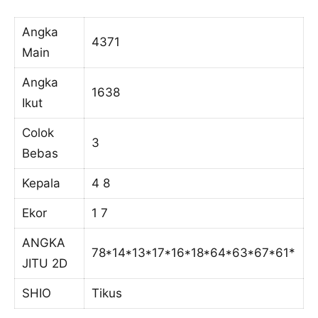
Angka
4371
Main
Angka
1638
Ikut
Colok
3
Bebas
Kepala
4 8
Ekor
1 7
ANGKA
78*14*13*17*16*18*64*63*67*61*
JITU 2D
SHIO
Tikus