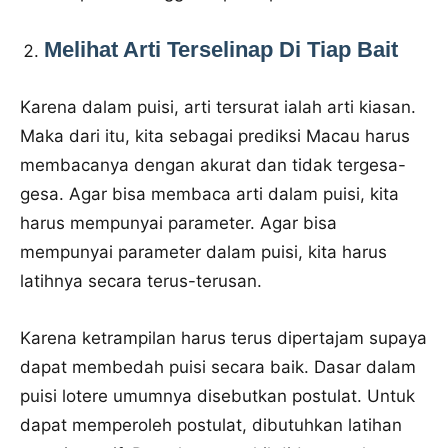
Melihat Arti Terselinap Di Tiap Bait
Karena dalam puisi, arti tersurat ialah arti kiasan.
Maka dari itu, kita sebagai prediksi Macau harus
membacanya dengan akurat dan tidak tergesa-
gesa. Agar bisa membaca arti dalam puisi, kita
harus mempunyai parameter. Agar bisa
mempunyai parameter dalam puisi, kita harus
latihnya secara terus-terusan.
Karena ketrampilan harus terus dipertajam supaya
dapat membedah puisi secara baik. Dasar dalam
puisi lotere umumnya disebutkan postulat. Untuk
dapat memperoleh postulat, dibutuhkan latihan