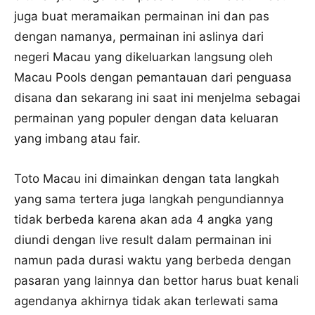
juga buat meramaikan permainan ini dan pas
dengan namanya, permainan ini aslinya dari
negeri Macau yang dikeluarkan langsung oleh
Macau Pools dengan pemantauan dari penguasa
disana dan sekarang ini saat ini menjelma sebagai
permainan yang populer dengan data keluaran
yang imbang atau fair.
Toto Macau ini dimainkan dengan tata langkah
yang sama tertera juga langkah pengundiannya
tidak berbeda karena akan ada 4 angka yang
diundi dengan live result dalam permainan ini
namun pada durasi waktu yang berbeda dengan
pasaran yang lainnya dan bettor harus buat kenali
agendanya akhirnya tidak akan terlewati sama