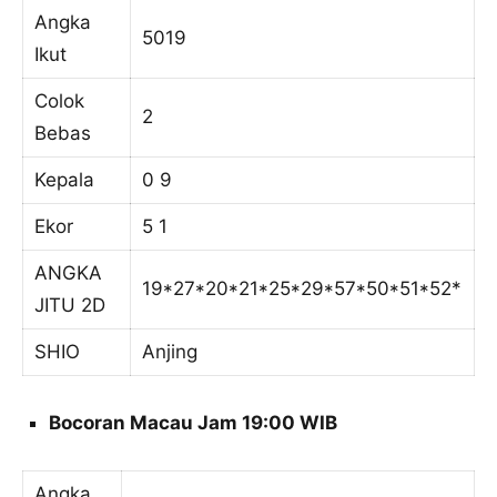
Angka
5019
Ikut
Colok
2
Bebas
Kepala
0 9
Ekor
5 1
ANGKA
19*27*20*21*25*29*57*50*51*52*
JITU 2D
SHIO
Anjing
Bocoran Macau Jam 19:00 WIB
Angka