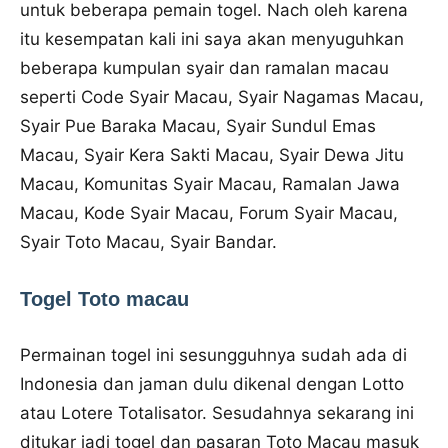
untuk beberapa pemain togel. Nach oleh karena
itu kesempatan kali ini saya akan menyuguhkan
beberapa kumpulan syair dan ramalan macau
seperti Code Syair Macau, Syair Nagamas Macau,
Syair Pue Baraka Macau, Syair Sundul Emas
Macau, Syair Kera Sakti Macau, Syair Dewa Jitu
Macau, Komunitas Syair Macau, Ramalan Jawa
Macau, Kode Syair Macau, Forum Syair Macau,
Syair Toto Macau, Syair Bandar.
Togel Toto macau
Permainan togel ini sesungguhnya sudah ada di
Indonesia dan jaman dulu dikenal dengan Lotto
atau Lotere Totalisator. Sesudahnya sekarang ini
ditukar jadi togel dan pasaran Toto Macau masuk