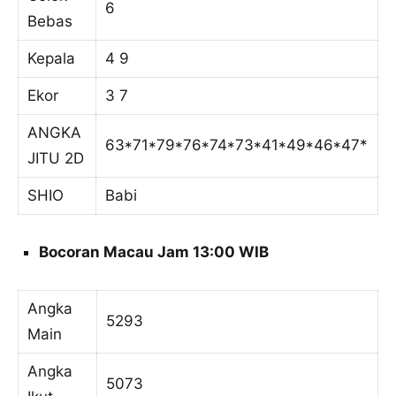
6
Bebas
Kepala
4 9
Ekor
3 7
ANGKA
63*71*79*76*74*73*41*49*46*47*
JITU 2D
SHIO
Babi
Bocoran Macau Jam 13:00 WIB
Angka
5293
Main
Angka
5073