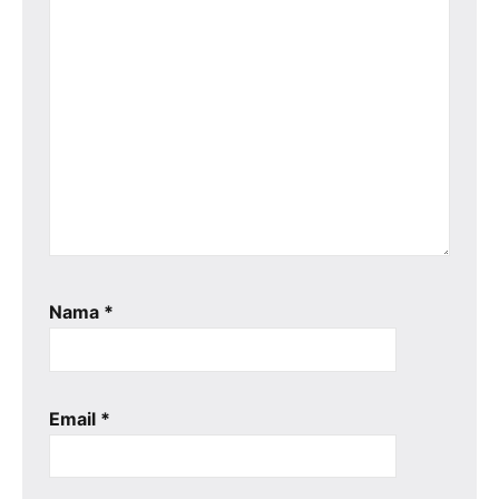
Nama
*
Email
*