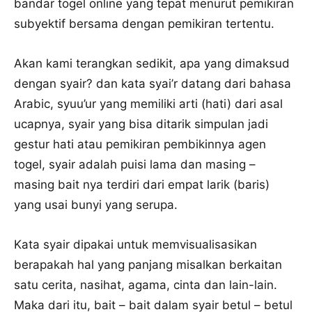
bandar togel online yang tepat menurut pemikiran
subyektif bersama dengan pemikiran tertentu.
Akan kami terangkan sedikit, apa yang dimaksud
dengan syair? dan kata syai’r datang dari bahasa
Arabic, syuu’ur yang memiliki arti (hati) dari asal
ucapnya, syair yang bisa ditarik simpulan jadi
gestur hati atau pemikiran pembikinnya agen
togel, syair adalah puisi lama dan masing –
masing bait nya terdiri dari empat larik (baris)
yang usai bunyi yang serupa.
Kata syair dipakai untuk memvisualisasikan
berapakah hal yang panjang misalkan berkaitan
satu cerita, nasihat, agama, cinta dan lain-lain.
Maka dari itu, bait – bait dalam syair betul – betul