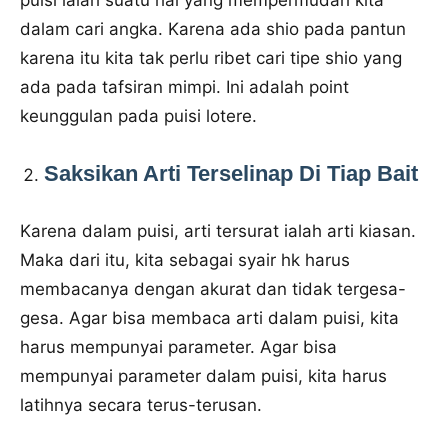
dalam cari angka. Karena ada shio pada pantun
karena itu kita tak perlu ribet cari tipe shio yang
ada pada tafsiran mimpi. Ini adalah point
keunggulan pada puisi lotere.
Saksikan Arti Terselinap Di Tiap Bait
Karena dalam puisi, arti tersurat ialah arti kiasan.
Maka dari itu, kita sebagai syair hk harus
membacanya dengan akurat dan tidak tergesa-
gesa. Agar bisa membaca arti dalam puisi, kita
harus mempunyai parameter. Agar bisa
mempunyai parameter dalam puisi, kita harus
latihnya secara terus-terusan.