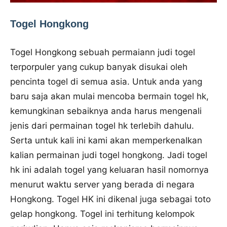
Togel Hongkong
Togel Hongkong sebuah permaiann judi togel
terporpuler yang cukup banyak disukai oleh
pencinta togel di semua asia. Untuk anda yang
baru saja akan mulai mencoba bermain togel hk,
kemungkinan sebaiknya anda harus mengenali
jenis dari permainan togel hk terlebih dahulu.
Serta untuk kali ini kami akan memperkenalkan
kalian permainan judi togel hongkong. Jadi togel
hk ini adalah togel yang keluaran hasil nomornya
menurut waktu server yang berada di negara
Hongkong. Togel HK ini dikenal juga sebagai toto
gelap hongkong. Togel ini terhitung kelompok