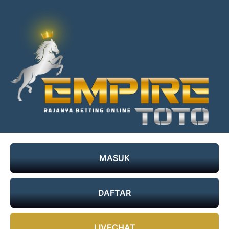
Skip
to
content
Empiretoto
Slot
Gacor
–
–
MASUK
Empire
Bandar
Togel
Toto
Terpercaya
DAFTAR
–
–
Login
Empiretoto
LIVECHAT
Slot