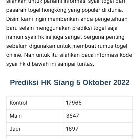
silahkan untuk pahami informasi syair togel dari
pasaran togel hongkong yang populer di dunia.
Disini kami ingin memberikan anda pengetahuan
baru selain menggunakan prediksi togel saja
namun syair hk ini juga sangat berguna penting
sebelum digunakan untuk membuat rumus togel
online. Nah untuk itu silahkan baca informasi kode
syair hk dibawah ini sampai tuntas.
Prediksi HK Siang 5 Oktober 2022
Kontrol
17965
Main
3547
Jadi
1697