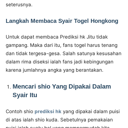
seterusnya.
Langkah Membaca Syair Togel Hongkong
Untuk dapat membaca Prediksi hk Jitu tidak
gampang. Maka dari itu, fans togel harus tenang
dan tidak tergesa-gesa. Salah satunya kesusahan
dalam rima diseksi ialah fans jadi kebingungan
karena jumlahnya angka yang berantakan.
Mencari shio Yang Dipakai Dalam
Syair Itu
Contoh shio
prediksi hk
yang dipakai dalam puisi
di atas ialah shio kuda. Sebetulnya pemakaian
puisi ialah suatu hal yang mempermudah kita