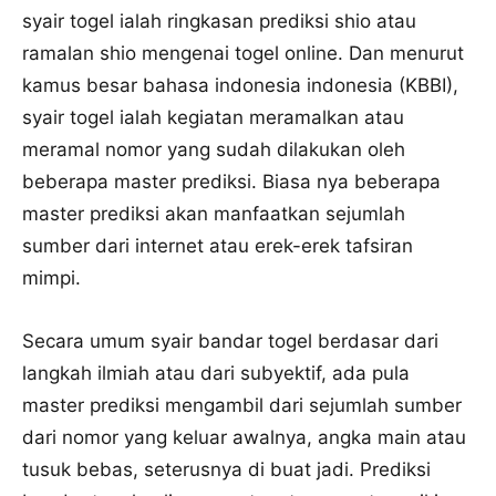
syair togel ialah ringkasan prediksi shio atau
ramalan shio mengenai togel online. Dan menurut
kamus besar bahasa indonesia indonesia (KBBI),
syair togel ialah kegiatan meramalkan atau
meramal nomor yang sudah dilakukan oleh
beberapa master prediksi. Biasa nya beberapa
master prediksi akan manfaatkan sejumlah
sumber dari internet atau erek-erek tafsiran
mimpi.
Secara umum syair bandar togel berdasar dari
langkah ilmiah atau dari subyektif, ada pula
master prediksi mengambil dari sejumlah sumber
dari nomor yang keluar awalnya, angka main atau
tusuk bebas, seterusnya di buat jadi. Prediksi