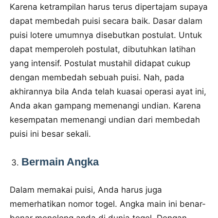
Karena ketrampilan harus terus dipertajam supaya
dapat membedah puisi secara baik. Dasar dalam
puisi lotere umumnya disebutkan postulat. Untuk
dapat memperoleh postulat, dibutuhkan latihan
yang intensif. Postulat mustahil didapat cukup
dengan membedah sebuah puisi. Nah, pada
akhirannya bila Anda telah kuasai operasi ayat ini,
Anda akan gampang memenangi undian. Karena
kesempatan memenangi undian dari membedah
puisi ini besar sekali.
Bermain Angka
Dalam memakai puisi, Anda harus juga
memerhatikan nomor togel. Angka main ini benar-
benar menolong anda di dunia togel. Dengan