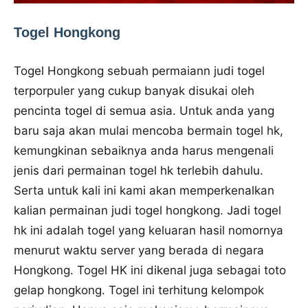
Togel Hongkong
Togel Hongkong sebuah permaiann judi togel
terporpuler yang cukup banyak disukai oleh
pencinta togel di semua asia. Untuk anda yang
baru saja akan mulai mencoba bermain togel hk,
kemungkinan sebaiknya anda harus mengenali
jenis dari permainan togel hk terlebih dahulu.
Serta untuk kali ini kami akan memperkenalkan
kalian permainan judi togel hongkong. Jadi togel
hk ini adalah togel yang keluaran hasil nomornya
menurut waktu server yang berada di negara
Hongkong. Togel HK ini dikenal juga sebagai toto
gelap hongkong. Togel ini terhitung kelompok