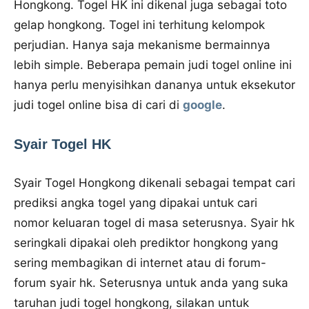
Hongkong. Togel HK ini dikenal juga sebagai toto
gelap hongkong. Togel ini terhitung kelompok
perjudian. Hanya saja mekanisme bermainnya
lebih simple. Beberapa pemain judi togel online ini
hanya perlu menyisihkan dananya untuk eksekutor
judi togel online bisa di cari di
google
.
Syair Togel HK
Syair Togel Hongkong dikenali sebagai tempat cari
prediksi angka togel yang dipakai untuk cari
nomor keluaran togel di masa seterusnya. Syair hk
seringkali dipakai oleh prediktor hongkong yang
sering membagikan di internet atau di forum-
forum syair hk. Seterusnya untuk anda yang suka
taruhan judi togel hongkong, silakan untuk