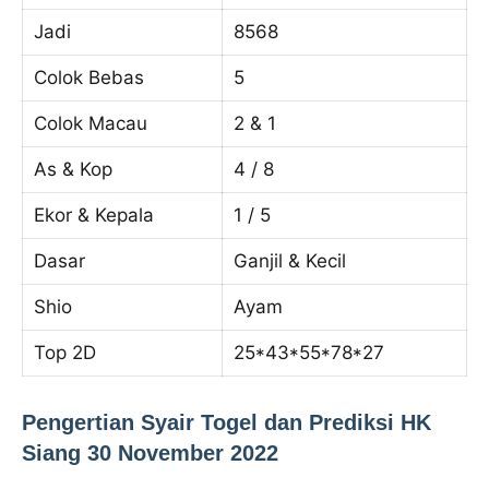
Jadi
8568
Colok Bebas
5
Colok Macau
2 & 1
As & Kop
4 / 8
Ekor & Kepala
1 / 5
Dasar
Ganjil & Kecil
Shio
Ayam
Top 2D
25*43*55*78*27
Pengertian Syair Togel dan Prediksi HK
Siang 30 November 2022