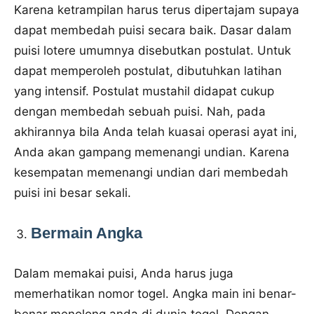
Karena ketrampilan harus terus dipertajam supaya
dapat membedah puisi secara baik. Dasar dalam
puisi lotere umumnya disebutkan postulat. Untuk
dapat memperoleh postulat, dibutuhkan latihan
yang intensif. Postulat mustahil didapat cukup
dengan membedah sebuah puisi. Nah, pada
akhirannya bila Anda telah kuasai operasi ayat ini,
Anda akan gampang memenangi undian. Karena
kesempatan memenangi undian dari membedah
puisi ini besar sekali.
Bermain Angka
Dalam memakai puisi, Anda harus juga
memerhatikan nomor togel. Angka main ini benar-
benar menolong anda di dunia togel. Dengan