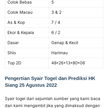
Colok Bebas
5
Colok Macau
3 & 2
As & Kop
7 / 4
Ekor & Kepala
6 / 2
Dasar
Genap & Kecil
Shio
Harimau
Top 2D
48*26*13*80*06
Pengertian Syair Togel dan Prediksi HK
Siang 25 Agustus 2022
Syair togel dari sejumlah sumber yang kami baca
dan kami mengambil jika yang dimaksud dengan