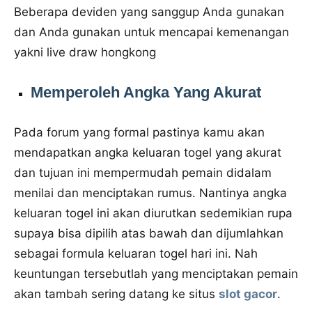
Beberapa deviden yang sanggup Anda gunakan
dan Anda gunakan untuk mencapai kemenangan
yakni live draw hongkong
Memperoleh Angka Yang Akurat
Pada forum yang formal pastinya kamu akan
mendapatkan angka keluaran togel yang akurat
dan tujuan ini mempermudah pemain didalam
menilai dan menciptakan rumus. Nantinya angka
keluaran togel ini akan diurutkan sedemikian rupa
supaya bisa dipilih atas bawah dan dijumlahkan
sebagai formula keluaran togel hari ini. Nah
keuntungan tersebutlah yang menciptakan pemain
akan tambah sering datang ke situs
slot gacor
.