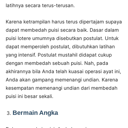
latihnya secara terus-terusan.
Karena ketrampilan harus terus dipertajam supaya
dapat membedah puisi secara baik. Dasar dalam
puisi lotere umumnya disebutkan postulat. Untuk
dapat memperoleh postulat, dibutuhkan latihan
yang intensif. Postulat mustahil didapat cukup
dengan membedah sebuah puisi. Nah, pada
akhirannya bila Anda telah kuasai operasi ayat ini,
Anda akan gampang memenangi undian. Karena
kesempatan memenangi undian dari membedah
puisi ini besar sekali.
Bermain Angka