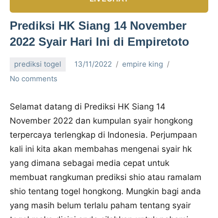
Empiretoto
–
Prediksi HK Siang 14 November
Daftar
2022 Syair Hari Ini di Empiretoto
Empiretoto
prediksi togel
13/11/2022
empire king
No comments
Selamat datang di Prediksi HK Siang 14
November 2022 dan kumpulan syair hongkong
terpercaya terlengkap di Indonesia. Perjumpaan
kali ini kita akan membahas mengenai syair hk
yang dimana sebagai media cepat untuk
membuat rangkuman prediksi shio atau ramalam
shio tentang togel hongkong. Mungkin bagi anda
yang masih belum terlalu paham tentang syair