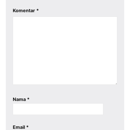
Komentar
*
Nama
*
Email
*