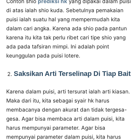
Contoh shio
prediksi hk
yang dipakai dalam puisi
di atas ialah shio kuda. Sebetulnya pemakaian
puisi ialah suatu hal yang mempermudah kita
dalam cari angka. Karena ada shio pada pantun
karena itu kita tak perlu ribet cari tipe shio yang
ada pada tafsiran mimpi. Ini adalah point
keunggulan pada puisi lotere.
Saksikan Arti Terselinap Di Tiap Bait
Karena dalam puisi, arti tersurat ialah arti kiasan.
Maka dari itu, kita sebagai syair hk harus
membacanya dengan akurat dan tidak tergesa-
gesa. Agar bisa membaca arti dalam puisi, kita
harus mempunyai parameter. Agar bisa
mempunyai parameter dalam puisi, kita harus