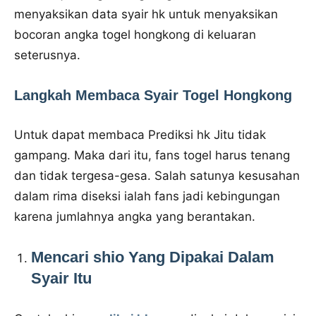
menyaksikan data syair hk untuk menyaksikan
bocoran angka togel hongkong di keluaran
seterusnya.
Langkah Membaca Syair Togel Hongkong
Untuk dapat membaca Prediksi hk Jitu tidak
gampang. Maka dari itu, fans togel harus tenang
dan tidak tergesa-gesa. Salah satunya kesusahan
dalam rima diseksi ialah fans jadi kebingungan
karena jumlahnya angka yang berantakan.
Mencari shio Yang Dipakai Dalam
Syair Itu