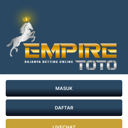
Skip
to
content
Empiretoto
Slot
Gacor
–
–
MASUK
Empire
Bandar
Togel
Toto
Terpercaya
DAFTAR
–
–
Login
Empiretoto
LIVECHAT
Slot