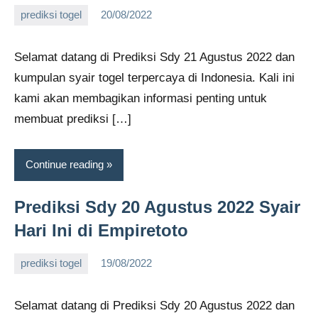
prediksi togel
20/08/2022
empire
No
king
comments
Selamat datang di Prediksi Sdy 21 Agustus 2022 dan
kumpulan syair togel terpercaya di Indonesia. Kali ini
kami akan membagikan informasi penting untuk
membuat prediksi […]
Continue reading
Prediksi Sdy 20 Agustus 2022 Syair
Hari Ini di Empiretoto
prediksi togel
19/08/2022
empire
No
king
comments
Selamat datang di Prediksi Sdy 20 Agustus 2022 dan