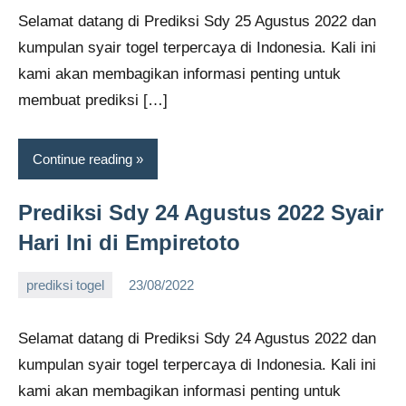
king
comments
Empiretoto
Selamat datang di Prediksi Sdy 25 Agustus 2022 dan
–
kumpulan syair togel terpercaya di Indonesia. Kali ini
Daftar
kami akan membagikan informasi penting untuk
Empiretoto
membuat prediksi […]
Continue reading
Prediksi Sdy 24 Agustus 2022 Syair
Hari Ini di Empiretoto
prediksi togel
23/08/2022
empire
No
king
comments
Selamat datang di Prediksi Sdy 24 Agustus 2022 dan
kumpulan syair togel terpercaya di Indonesia. Kali ini
kami akan membagikan informasi penting untuk