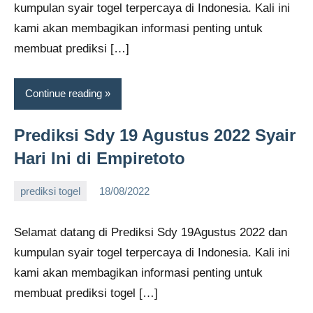
kumpulan syair togel terpercaya di Indonesia. Kali ini
kami akan membagikan informasi penting untuk
membuat prediksi […]
Continue reading
Prediksi Sdy 19 Agustus 2022 Syair
Hari Ini di Empiretoto
prediksi togel
18/08/2022
empire
No
king
comments
Selamat datang di Prediksi Sdy 19Agustus 2022 dan
kumpulan syair togel terpercaya di Indonesia. Kali ini
kami akan membagikan informasi penting untuk
membuat prediksi togel […]