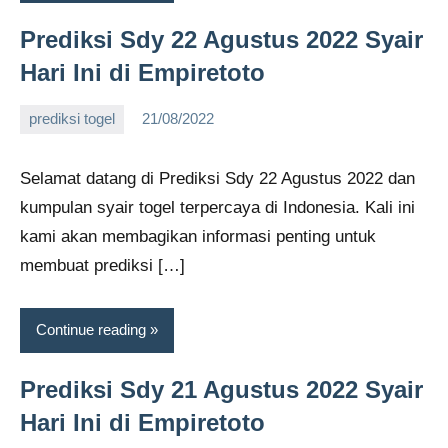
Prediksi Sdy 22 Agustus 2022 Syair
Hari Ini di Empiretoto
prediksi togel
21/08/2022
empire
No
king
comments
Selamat datang di Prediksi Sdy 22 Agustus 2022 dan
kumpulan syair togel terpercaya di Indonesia. Kali ini
kami akan membagikan informasi penting untuk
membuat prediksi […]
Continue reading
Prediksi Sdy 21 Agustus 2022 Syair
Hari Ini di Empiretoto