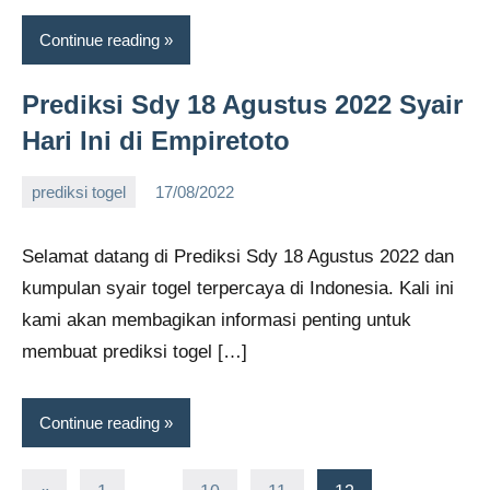
Continue reading
Prediksi Sdy 18 Agustus 2022 Syair
Hari Ini di Empiretoto
prediksi togel
17/08/2022
empire4d
No
comments
Selamat datang di Prediksi Sdy 18 Agustus 2022 dan
kumpulan syair togel terpercaya di Indonesia. Kali ini
kami akan membagikan informasi penting untuk
membuat prediksi togel […]
Continue reading
Paginasi