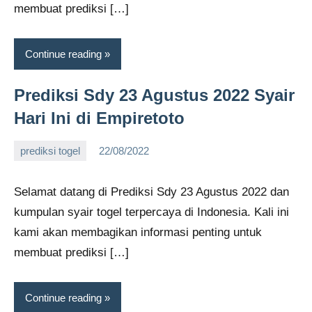
membuat prediksi […]
Continue reading
Prediksi Sdy 23 Agustus 2022 Syair
Hari Ini di Empiretoto
prediksi togel
22/08/2022
empire
No
king
comments
Selamat datang di Prediksi Sdy 23 Agustus 2022 dan
kumpulan syair togel terpercaya di Indonesia. Kali ini
kami akan membagikan informasi penting untuk
membuat prediksi […]
Continue reading