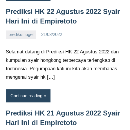
Prediksi HK 22 Agustus 2022 Syair
Hari Ini di Empiretoto
prediksi togel
21/08/2022
empire
No
king
comments
Selamat datang di Prediksi HK 22 Agustus 2022 dan
kumpulan syair hongkong terpercaya terlengkap di
Indonesia. Perjumpaan kali ini kita akan membahas
mengenai syair hk […]
Continue reading
Prediksi HK 21 Agustus 2022 Syair
Hari Ini di Empiretoto